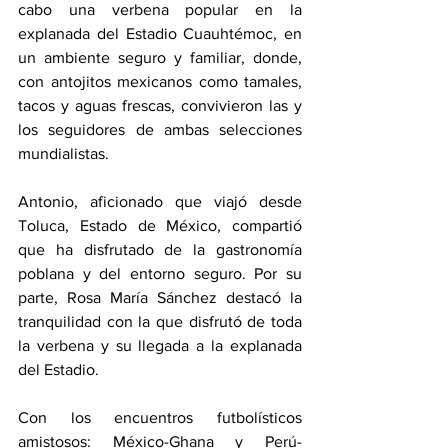
cabo una verbena popular en la 
explanada del Estadio Cuauhtémoc, en 
un ambiente seguro y familiar, donde, 
con antojitos mexicanos como tamales, 
tacos y aguas frescas, convivieron las y 
los seguidores de ambas selecciones 
mundialistas.
Antonio, aficionado que viajó desde 
Toluca, Estado de México, compartió 
que ha disfrutado de la gastronomía 
poblana y del entorno seguro. Por su 
parte, Rosa María Sánchez destacó la 
tranquilidad con la que disfrutó de toda 
la verbena y su llegada a la explanada 
del Estadio.
Con los encuentros futbolísticos 
amistosos: México-Ghana y Perú-