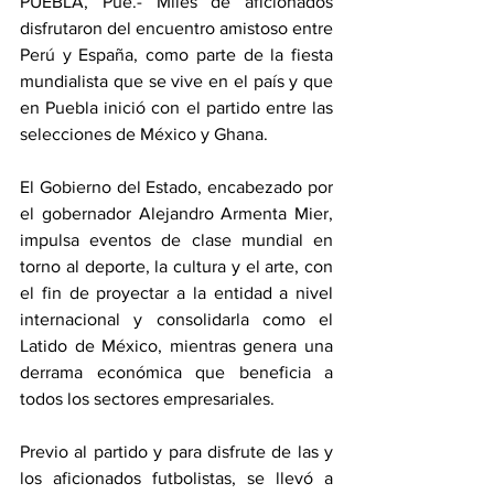
PUEBLA, Pue.- Miles de aficionados 
disfrutaron del encuentro amistoso entre 
Perú y España, como parte de la fiesta 
mundialista que se vive en el país y que 
en Puebla inició con el partido entre las 
selecciones de México y Ghana.
El Gobierno del Estado, encabezado por 
el gobernador Alejandro Armenta Mier, 
impulsa eventos de clase mundial en 
torno al deporte, la cultura y el arte, con 
el fin de proyectar a la entidad a nivel 
internacional y consolidarla como el 
Latido de México, mientras genera una 
derrama económica que beneficia a 
todos los sectores empresariales.
Previo al partido y para disfrute de las y 
los aficionados futbolistas, se llevó a 