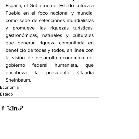
España, el Gobierno del Estado coloca a 
Puebla en el foco nacional y mundial 
como sede de selecciones mundialistas 
y promueve las riquezas turísticas, 
gastronómicas, naturales y culturales 
que generan riqueza comunitaria en 
beneficio de todas y todos, en línea con 
la visión de desarrollo económico del 
gobierno federal humanista, que 
encabeza la presidenta Claudia 
Sheinbaum.
Economía
Estado
Ver todo
Entradas recientes