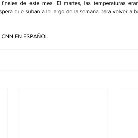
finales de este mes. El martes, las temperaturas era
spera que suban a lo largo de la semana para volver a ba
de CNN EN ESPAÑOL