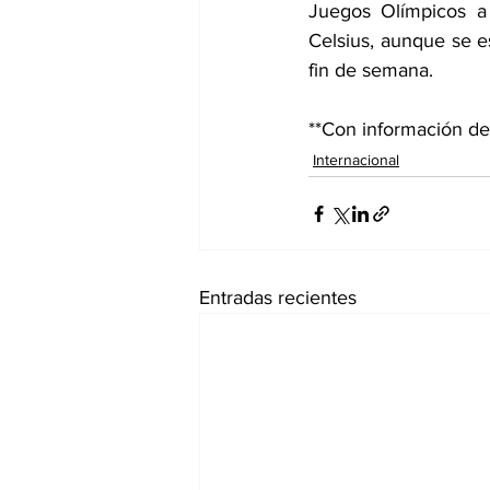
Juegos Olímpicos a 
Celsius, aunque se e
fin de semana.
**Con información 
Internacional
Entradas recientes