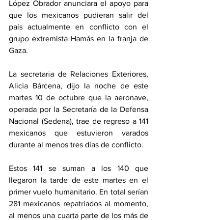
López Obrador anunciara el apoyo para 
que los mexicanos pudieran salir del 
país actualmente en conflicto con el 
grupo extremista Hamás en la franja de 
Gaza.
La secretaria de Relaciones Exteriores, 
Alicia Bárcena, dijo la noche de este 
martes 10 de octubre que la aeronave, 
operada por la Secretaría de la Defensa 
Nacional (Sedena), trae de regreso a 141 
mexicanos que estuvieron varados 
durante al menos tres días de conflicto.
Estos 141 se suman a los 140 que 
llegaron la tarde de este martes en el 
primer vuelo humanitario. En total serían 
281 mexicanos repatriados al momento, 
al menos una cuarta parte de los más de 