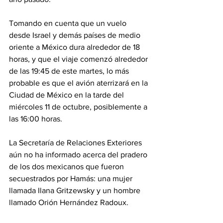
Tomando en cuenta que un vuelo 
desde Israel y demás países de medio 
oriente a México dura alrededor de 18 
horas, y que el viaje comenzó alrededor 
de las 19:45 de este martes, lo más 
probable es que el avión aterrizará en la 
Ciudad de México en la tarde del 
miércoles 11 de octubre, posiblemente a 
las 16:00 horas.
La Secretaría de Relaciones Exteriores 
aún no ha informado acerca del pradero 
de los dos mexicanos que fueron 
secuestrados por Hamás: una mujer 
llamada Ilana Gritzewsky y un hombre 
llamado Orión Hernández Radoux.