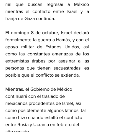
mil que buscan regresar a México 
mientras el conflicto entre Israel y la 
franja de Gaza continúa.
El domingo 8 de octubre, Israel declaró 
formalmente la guerra a Hamás, y con el 
apoyo militar de Estados Unidos, así 
como las constantes amenazas de los 
extremistas árabes por asesinar a las 
personas que tienen secuestradas, es 
posible que el conflicto se extienda.
Mientras, el Gobierno de México 
continuará con el traslado de 
mexicanos procedentes de Israel, así 
como posiblemente algunos latinos, tal 
como hizo cuando estalló el conflicto 
entre Rusia y Ucrania en febrero del 
año pasado.