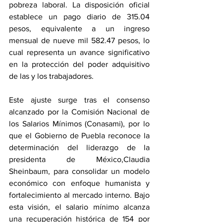
pobreza laboral. La disposición oficial 
establece un pago diario de 315.04 
pesos, equivalente a un ingreso 
mensual de nueve mil 582.47 pesos, lo 
cual representa un avance significativo 
en la protección del poder adquisitivo 
de las y los trabajadores.
Este ajuste surge tras el consenso 
alcanzado por la Comisión Nacional de 
los Salarios Mínimos (Conasami), por lo 
que el Gobierno de Puebla reconoce la 
determinación del liderazgo de la 
presidenta de México,Claudia 
Sheinbaum, para consolidar un modelo 
económico con enfoque humanista y 
fortalecimiento al mercado interno. Bajo 
esta visión, el salario mínimo alcanza 
una recuperación histórica de 154 por 