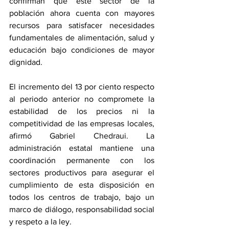
confirman que este sector de la 
población ahora cuenta con mayores 
recursos para satisfacer necesidades 
fundamentales de alimentación, salud y 
educación bajo condiciones de mayor 
dignidad.
El incremento del 13 por ciento respecto 
al periodo anterior no compromete la 
estabilidad de los precios ni la 
competitividad de las empresas locales, 
afirmó Gabriel Chedraui. La 
administración estatal mantiene una 
coordinación permanente con los 
sectores productivos para asegurar el 
cumplimiento de esta disposición en 
todos los centros de trabajo, bajo un 
marco de diálogo, responsabilidad social 
y respeto a la ley.