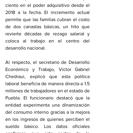
ciento en el poder adquisitivo desde el 
2018 a la fecha. El incremento actual 
permite que las familias cubran el costo 
de dos canastas básicas, un hito que 
revierte décadas de rezago salarial y 
coloca al trabajo en el centro del 
desarrollo nacional.
Al respecto, el secretario de Desarrollo 
Económico y Trabajo, Víctor Gabriel 
Chedraui, explicó que esta política 
laboral beneficia de manera directa a 1.5 
millones de trabajadores en el estado de 
Puebla. El funcionario destacó que la 
entidad experimenta una dinamización 
del consumo interno gracias a la mejora 
en los ingresos de quienes perciben el 
sueldo básico. Los datos oficiales 