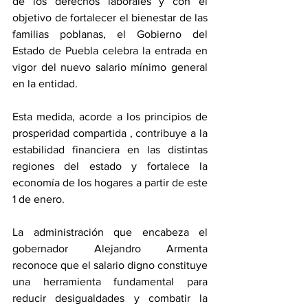
de los derechos laborales y con el 
objetivo de fortalecer el bienestar de las 
familias poblanas, el Gobierno del 
Estado de Puebla celebra la entrada en 
vigor del nuevo salario mínimo general 
en la entidad. 
Esta medida, acorde a los principios de 
prosperidad compartida , contribuye a la 
estabilidad financiera en las distintas 
regiones del estado y fortalece la 
economía de los hogares a partir de este 
1 de enero.
La administración que encabeza el 
gobernador Alejandro Armenta 
reconoce que el salario digno constituye 
una herramienta fundamental para 
reducir desigualdades y combatir la 