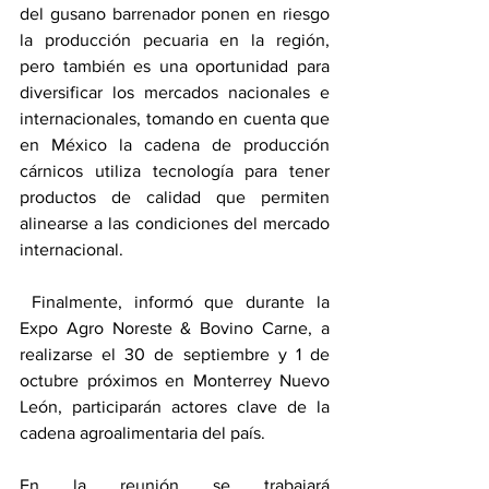
del gusano barrenador ponen en riesgo 
la producción pecuaria en la región, 
pero también es una oportunidad para 
diversificar los mercados nacionales e 
internacionales, tomando en cuenta que 
en México la cadena de producción 
cárnicos utiliza tecnología para tener 
productos de calidad que permiten 
alinearse a las condiciones del mercado 
internacional.
 Finalmente, informó que durante la 
Expo Agro Noreste & Bovino Carne, a 
realizarse el 30 de septiembre y 1 de 
octubre próximos en Monterrey Nuevo 
León, participarán actores clave de la 
cadena agroalimentaria del país.
En la reunión se trabajará 