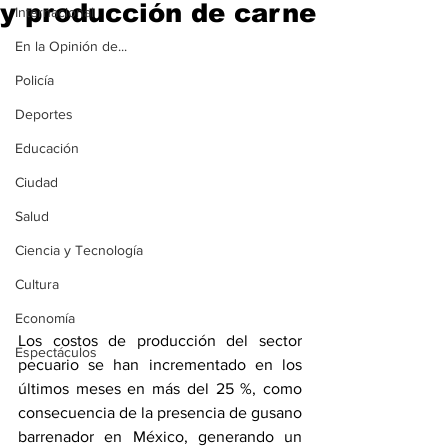
y producción de carne
Internacional
En la Opinión de...
Policía
Deportes
Educación
Ciudad
Salud
Ciencia y Tecnología
Cultura
Economía
Los costos de producción del sector 
Espectáculos
pecuario se han incrementado en los 
últimos meses en más del 25 %, como 
consecuencia de la presencia de gusano 
barrenador en México, generando un 