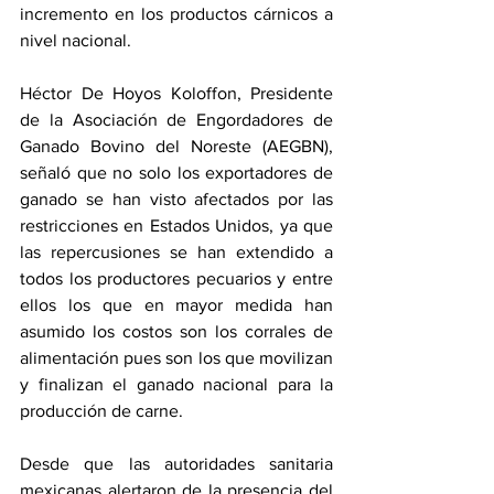
incremento en los productos cárnicos a 
nivel nacional.
Héctor De Hoyos Koloffon, Presidente 
de la Asociación de Engordadores de 
Ganado Bovino del Noreste (AEGBN), 
señaló que no solo los exportadores de 
ganado se han visto afectados por las 
restricciones en Estados Unidos, ya que 
las repercusiones se han extendido a 
todos los productores pecuarios y entre 
ellos los que en mayor medida han 
asumido los costos son los corrales de 
alimentación pues son los que movilizan 
y finalizan el ganado nacional para la 
producción de carne.
Desde que las autoridades sanitaria 
mexicanas alertaron de la presencia del 