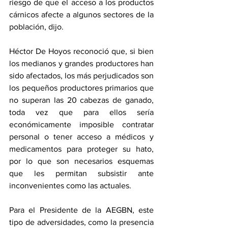
riesgo de que el acceso a los productos 
cárnicos afecte a algunos sectores de la 
población, dijo.
Héctor De Hoyos reconoció que, si bien 
los medianos y grandes productores han 
sido afectados, los más perjudicados son 
los pequeños productores primarios que 
no superan las 20 cabezas de ganado, 
toda vez que para ellos sería 
económicamente imposible contratar 
personal o tener acceso a médicos y 
medicamentos para proteger su hato, 
por lo que son necesarios esquemas 
que les permitan subsistir ante 
inconvenientes como las actuales.
Para el Presidente de la AEGBN, este 
tipo de adversidades, como la presencia 