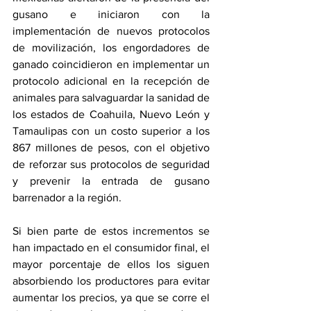
gusano e iniciaron con la 
implementación de nuevos protocolos 
de movilización, los engordadores de 
ganado coincidieron en implementar un 
protocolo adicional en la recepción de 
animales para salvaguardar la sanidad de 
los estados de Coahuila, Nuevo León y 
Tamaulipas con un costo superior a los 
867 millones de pesos, con el objetivo 
de reforzar sus protocolos de seguridad 
y prevenir la entrada de gusano 
barrenador a la región.
Si bien parte de estos incrementos se 
han impactado en el consumidor final, el 
mayor porcentaje de ellos los siguen 
absorbiendo los productores para evitar 
aumentar los precios, ya que se corre el 