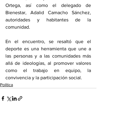
Ortega, así como el delegado de 
Bienestar, Adalid Camacho Sánchez, 
autoridades y habitantes de la 
comunidad. 
En el encuentro, se resaltó que el 
deporte es una herramienta que une a 
las personas y a las comunidades más 
allá de ideologías, al promover valores 
como el trabajo en equipo, la 
convivencia y la participación social.
Política
Ver todo
Entradas recientes