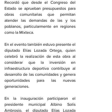
Recordó que desde el Congreso del 
Estado se aprueban presupuestos para 
obras comunitarias que permitan 
atender las demandas de las y los 
poblanos, particularmente en regiones 
como la Mixteca.
En el evento también estuvo presente el 
diputado Elías Lozada Ortega, quien 
celebró la realización de esta obra al 
considerar que la inversión en 
infraestructura deportiva contribuye al 
desarrollo de las comunidades y genera 
oportunidades para las nuevas 
generaciones.
En la inauguración participaron el 
presidente municipal Albino Solís 
Ambrosio, el diputado Elías Lozada 