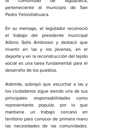
la comunidad de Aguazarca, 
perteneciente al municipio de San 
Pedro Yeloixtlahuaca. 
En su mensaje, el legislador reconoció 
el trabajo del presidente municipal 
Albino Solís Ambrosio y destacó que 
invertir en las y los jóvenes, en el 
deporte y en la reconstrucción del tejido 
social es una tarea fundamental para el 
desarrollo de los pueblos. 
Además, subrayó que escuchar a las y 
los ciudadanos sigue siendo una de sus 
principales responsabilidades como 
representante popular, por lo que 
mantiene un trabajo cercano en 
territorio para conocer de primera mano 
las necesidades de las comunidades. 