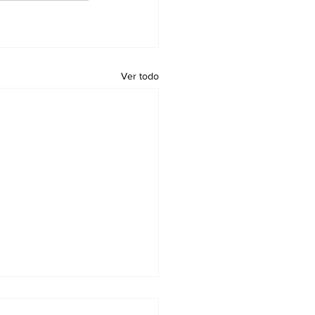
Ver todo