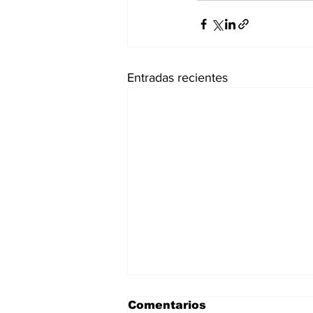
Entradas recientes
Comentarios