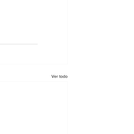
Ver todo