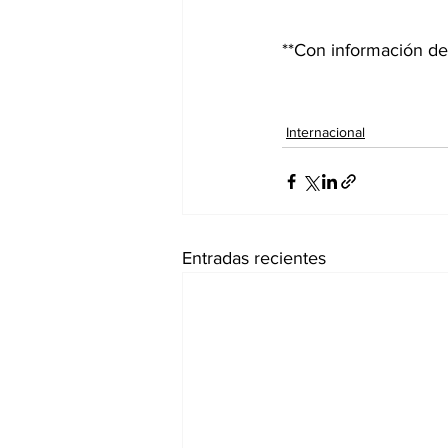
**Con información 
Internacional
Entradas recientes