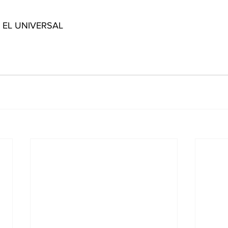
de EL UNIVERSAL