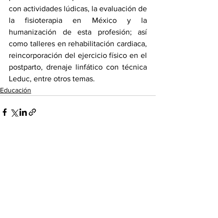
con actividades lúdicas, la evaluación de 
la fisioterapia en México y la 
humanización de esta profesión; así 
como talleres en rehabilitación cardiaca, 
reincorporación del ejercicio físico en el 
postparto, drenaje linfático con técnica 
Leduc, entre otros temas.
Educación
Ver todo
Entradas recientes