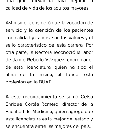
una gran relevancia para mejorar la 
calidad de vida de los adultos mayores.
Asimismo, consideró que la vocación de 
servicio y la atención de los pacientes 
con calidad y calidez son los valores y el 
sello característico de esta carrera. Por 
otra parte, la Rectora reconoció la labor 
de Jaime Rebollo Vázquez, coordinador 
de esta licenciatura, quien ha sido el 
alma de la misma, al fundar esta 
profesión en la BUAP. 
A este reconocimiento se sumó Celso 
Enrique Cortés Romero, director de la 
Facultad de Medicina, quien agregó que 
esta licenciatura es la mejor del estado y 
se encuentra entre las mejores del país.