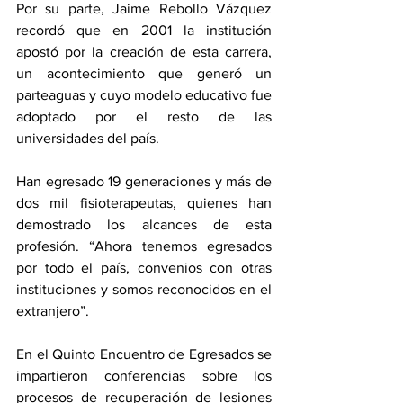
Por su parte, Jaime Rebollo Vázquez 
recordó que en 2001 la institución 
apostó por la creación de esta carrera, 
un acontecimiento que generó un 
parteaguas y cuyo modelo educativo fue 
adoptado por el resto de las 
universidades del país.
Han egresado 19 generaciones y más de 
dos mil fisioterapeutas, quienes han 
demostrado los alcances de esta 
profesión. “Ahora tenemos egresados 
por todo el país, convenios con otras 
instituciones y somos reconocidos en el 
extranjero”.
En el Quinto Encuentro de Egresados se 
impartieron conferencias sobre los 
procesos de recuperación de lesiones 