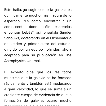
Este hallazgo sugiere que la galaxia es 
químicamente mucho más madura de lo 
esperado: “Es como encontrar a un 
adolescente donde sólo esperarías 
encontrar bebés”, así lo señala Sander 
Schouws, doctorando en el Observatorio 
de Leiden y primer autor del estudio, 
dirigido por un equipo holandés, ahora 
aceptado para su publicación en The 
Astrophysical Journal.
El experto dice que los resultados 
muestran que la galaxia se ha formado 
rápidamente y también está madurando 
a gran velocidad, lo que se suma a un 
creciente cuerpo de evidencia de que la 
formación de galaxias ocurre mucho 