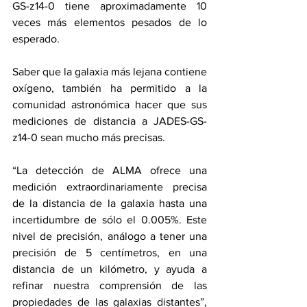
GS-z14-0 tiene aproximadamente 10 
veces más elementos pesados de lo 
esperado.
Saber que la galaxia más lejana contiene 
oxígeno, también ha permitido a la 
comunidad astronómica hacer que sus 
mediciones de distancia a JADES-GS-
z14-0 sean mucho más precisas.
“La detección de ALMA ofrece una 
medición extraordinariamente precisa 
de la distancia de la galaxia hasta una 
incertidumbre de sólo el 0.005%. Este 
nivel de precisión, análogo a tener una 
precisión de 5 centímetros, en una 
distancia de un kilómetro, y ayuda a 
refinar nuestra comprensión de las 
propiedades de las galaxias distantes”, 