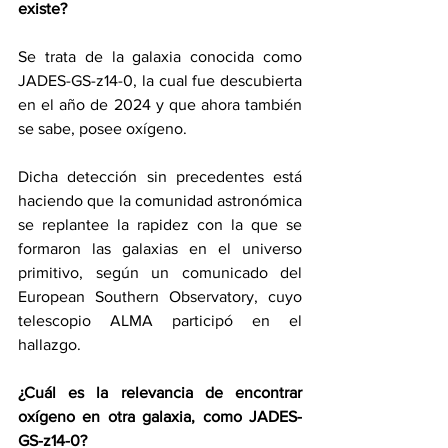
existe?
Se trata de la galaxia conocida como 
JADES-GS-z14-0, la cual fue descubierta 
en el año de 2024 y que ahora también 
se sabe, posee oxígeno.
Dicha detección sin precedentes está 
haciendo que la comunidad astronómica 
se replantee la rapidez con la que se 
formaron las galaxias en el universo 
primitivo, según un comunicado del 
European Southern Observatory, cuyo 
telescopio ALMA participó en el 
hallazgo.
¿Cuál es la relevancia de encontrar 
oxígeno en otra galaxia, como JADES-
GS-z14-0?