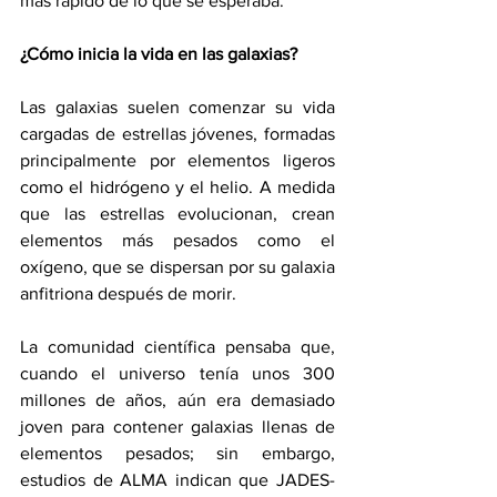
más rápido de lo que se esperaba.
¿Cómo inicia la vida en las galaxias?
Las galaxias suelen comenzar su vida 
cargadas de estrellas jóvenes, formadas 
principalmente por elementos ligeros 
como el hidrógeno y el helio. A medida 
que las estrellas evolucionan, crean 
elementos más pesados como el 
oxígeno, que se dispersan por su galaxia 
anfitriona después de morir.
La comunidad científica pensaba que, 
cuando el universo tenía unos 300 
millones de años, aún era demasiado 
joven para contener galaxias llenas de 
elementos pesados; sin embargo, 
estudios de ALMA indican que JADES-