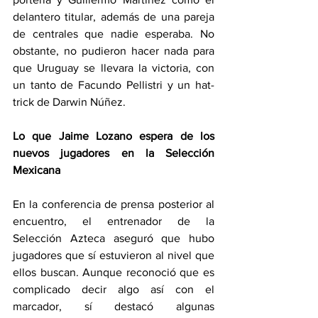
delantero titular, además de una pareja 
de centrales que nadie esperaba. No 
obstante, no pudieron hacer nada para 
que Uruguay se llevara la victoria, con 
un tanto de Facundo Pellistri y un hat-
trick de Darwin Núñez.
Lo que Jaime Lozano espera de los 
nuevos jugadores en la Selección 
Mexicana
En la conferencia de prensa posterior al 
encuentro, el entrenador de la 
Selección Azteca aseguró que hubo 
jugadores que sí estuvieron al nivel que 
ellos buscan. Aunque reconoció que es 
complicado decir algo así con el 
marcador, sí destacó algunas 