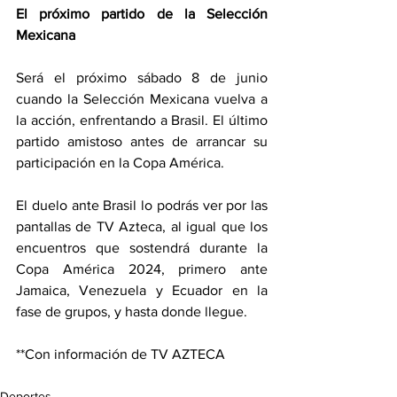
El próximo partido de la Selección 
Mexicana
Será el próximo sábado 8 de junio 
cuando la Selección Mexicana vuelva a 
la acción, enfrentando a Brasil. El último 
partido amistoso antes de arrancar su 
participación en la Copa América.
El duelo ante Brasil lo podrás ver por las 
pantallas de TV Azteca, al igual que los 
encuentros que sostendrá durante la 
Copa América 2024, primero ante 
Jamaica, Venezuela y Ecuador en la 
fase de grupos, y hasta donde llegue.
**Con información de TV AZTECA
Deportes