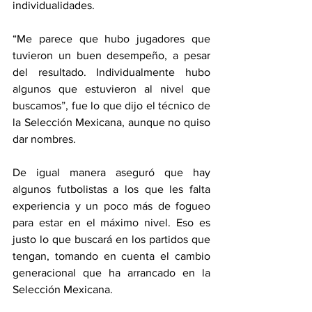
individualidades.
“Me parece que hubo jugadores que 
tuvieron un buen desempeño, a pesar 
del resultado. Individualmente hubo 
algunos que estuvieron al nivel que 
buscamos”, fue lo que dijo el técnico de 
la Selección Mexicana, aunque no quiso 
dar nombres.
De igual manera aseguró que hay 
algunos futbolistas a los que les falta 
experiencia y un poco más de fogueo 
para estar en el máximo nivel. Eso es 
justo lo que buscará en los partidos que 
tengan, tomando en cuenta el cambio 
generacional que ha arrancado en la 
Selección Mexicana.