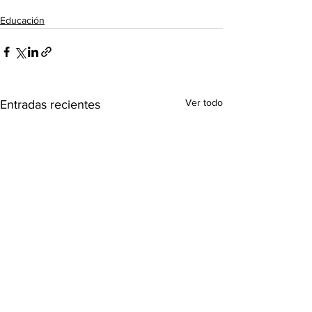
Educación
Ver todo
Entradas recientes