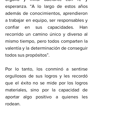
esperanza. “A lo largo de estos años 
además de conocimientos, aprendieron 
a trabajar en equipo, ser responsables y 
confiar en sus capacidades. Han 
recorrido un camino único y diverso al 
mismo tiempo, pero todos comparten la 
valentía y la determinación de conseguir 
todos sus propósitos”.
Por lo tanto, los conminó a sentirse 
orgullosos de sus logros y les recordó 
que el éxito no se mide por los logros 
materiales, sino por la capacidad de 
aportar algo positivo a quienes les 
rodean.