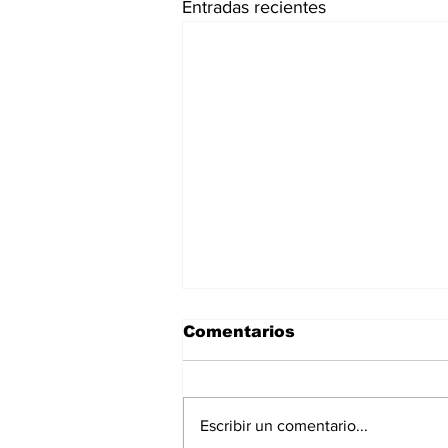
Entradas recientes
Comentarios
Escribir un comentario...