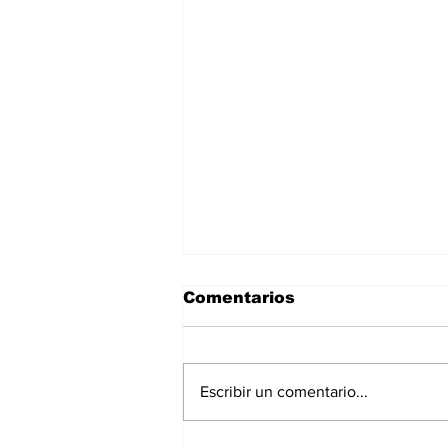
Comentarios
Escribir un comentario...