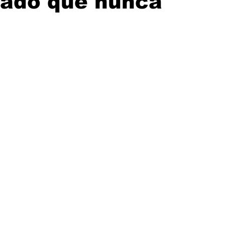
ado que nunca