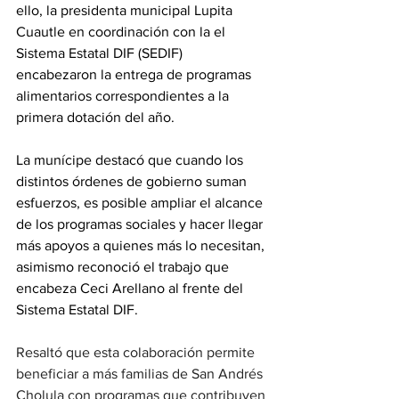
ello, la presidenta municipal Lupita 
Cuautle en coordinación con la el 
Sistema Estatal DIF (SEDIF) 
encabezaron la entrega de programas 
alimentarios correspondientes a la 
primera dotación del año.
La munícipe destacó que cuando los 
distintos órdenes de gobierno suman 
esfuerzos, es posible ampliar el alcance 
de los programas sociales y hacer llegar 
más apoyos a quienes más lo necesitan, 
asimismo reconoció el trabajo que 
encabeza Ceci Arellano al frente del 
Sistema Estatal DIF.
Resaltó que esta colaboración permite 
beneficiar a más familias de San Andrés 
Cholula con programas que contribuyen 