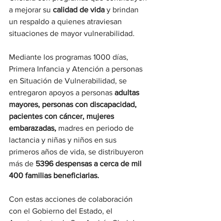
a mejorar su 
calidad de vida
 y brindan 
un respaldo a quienes atraviesan 
situaciones de mayor vulnerabilidad.
Mediante los programas 1000 días, 
Primera Infancia y Atención a personas 
en Situación de Vulnerabilidad, se 
entregaron apoyos a personas 
adultas 
mayores, personas con discapacidad, 
pacientes con cáncer, mujeres 
embarazadas,
 madres en periodo de 
lactancia y niñas y niños en sus 
primeros años de vida, se distribuyeron 
más de 
5396 despensas a cerca de mil 
400 familias beneficiarias.
Con estas acciones de colaboración 
con el Gobierno del Estado, el 