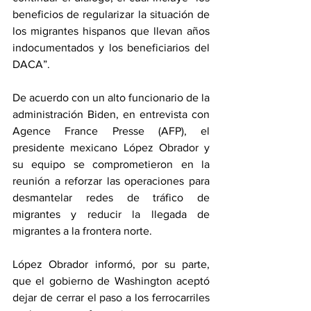
beneficios de regularizar la situación de 
los migrantes hispanos que llevan años 
indocumentados y los beneficiarios del 
DACA”.
De acuerdo con un alto funcionario de la 
administración Biden, en entrevista con 
Agence France Presse (AFP), el 
presidente mexicano López Obrador y 
su equipo se comprometieron en la 
reunión a reforzar las operaciones para 
desmantelar redes de tráfico de 
migrantes y reducir la llegada de 
migrantes a la frontera norte.
López Obrador informó, por su parte, 
que el gobierno de Washington aceptó 
dejar de cerrar el paso a los ferrocarriles 