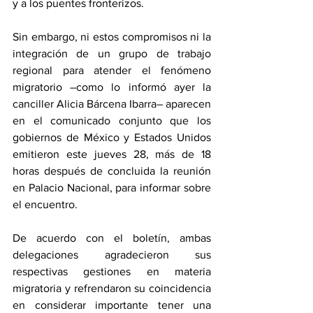
y a los puentes fronterizos.
Sin embargo, ni estos compromisos ni la 
integración de un grupo de trabajo 
regional para atender el fenómeno 
migratorio –como lo informó ayer la 
canciller Alicia Bárcena Ibarra– aparecen 
en el comunicado conjunto que los 
gobiernos de México y Estados Unidos 
emitieron este jueves 28, más de 18 
horas después de concluida la reunión 
en Palacio Nacional, para informar sobre 
el encuentro.
De acuerdo con el boletín, ambas 
delegaciones agradecieron sus 
respectivas gestiones en materia 
migratoria y refrendaron su coincidencia 
en considerar importante tener una 