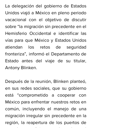
La delegación del gobierno de Estados 
Unidos viajó a México en pleno periodo 
vacacional con el objetivo de discutir 
sobre “la migración sin precedente en el 
Hemisferio Occidental e identificar las 
vías para que México y Estados Unidos 
atiendan los retos de seguridad 
fronteriza”, informó el Departamento de 
Estado antes del viaje de su titular, 
Antony Blinken.
Después de la reunión, Blinken planteó, 
en sus redes sociales, que su gobierno 
está “comprometido a cooperar con 
México para enfrentar nuestros retos en 
común, incluyendo el manejo de una 
migración irregular sin precedente en la 
región, la reapertura de los puertos de 