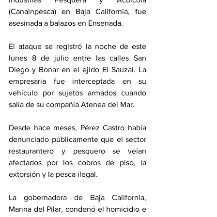
(Canainpesca) en Baja California, fue 
asesinada a balazos en Ensenada.
El ataque se registró la noche de este 
lunes 8 de julio entre las calles San 
Diego y Bonar en el ejido El Sauzal. La 
empresaria fue interceptada en su 
vehículo por sujetos armados cuando 
salía de su compañía Atenea del Mar.
Desde hace meses, Pérez Castro había 
denunciado públicamente que el sector 
restaurantero y pesquero se veían 
afectados por los cobros de piso, la 
extorsión y la pesca ilegal.
La gobernadora de Baja California, 
Marina del Pilar, condenó el homicidio e 