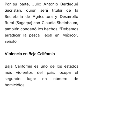
Por su parte, Julio Antonio Berdegué 
Sacristán, quien será titular de la 
Secretaría de Agricultura y Desarrollo 
Rural (Sagarpa) con Claudia Sheinbaum, 
también condenó los hechos. “Debemos 
erradicar la pesca ilegal en México”, 
señaló.
Violencia en Baja California
Baja California es uno de los estados 
más violentos del país, ocupa el 
segundo lugar en número de 
homicidios.