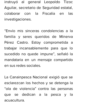
instruyó al general Leopoldo Tizoc 
Aguilar, secretario de Seguridad estatal, 
colaborar con la Fiscalía en las 
investigaciones.
“Envío mis sinceras condolencias a la 
familia y seres queridos de Minerva 
Pérez Castro. Estoy comprometida a 
trabajar incansablemente para que lo 
sucedido no quede impune”, señaló la 
mandataria en un mensaje compartido 
en sus redes sociales.
La Canainpesca Nacional exigió que se 
esclarezcan los hechos y se detenga la 
“ola de violencia” contra las personas 
que se dedican a la pesca y la 
acuacultura.