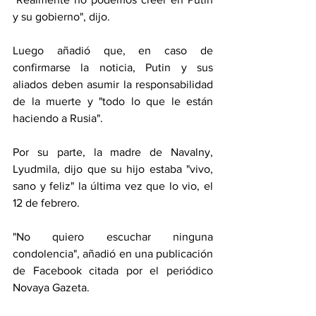
y su gobierno", dijo.
Luego añadió que, en caso de 
confirmarse la noticia, Putin y sus 
aliados deben asumir la responsabilidad 
de la muerte y "todo lo que le están 
haciendo a Rusia".
Por su parte, la madre de Navalny, 
Lyudmila, dijo que su hijo estaba "vivo, 
sano y feliz" la última vez que lo vio, el 
12 de febrero.
"No quiero escuchar ninguna 
condolencia", añadió en una publicación 
de Facebook citada por el periódico 
Novaya Gazeta.