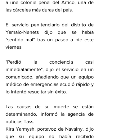
a una colonia penal del Ártico, una de 
las cárceles más duras del país.
El servicio penitenciario del distrito de 
Yamalo-Nenets dijo que se había 
"sentido mal" tras un paseo a pie este 
viernes.
"Perdió la conciencia casi 
inmediatamente", dijo el servicio en un 
comunicado, añadiendo que un equipo 
médico de emergencias acudió rápido y 
lo intentó resucitar sin éxito.
Las causas de su muerte se están 
determinando, informó la agencia de 
noticias Tass.
Kira Yarmysh, portavoz de Navalny, dijo 
que su equipo no había recibido 