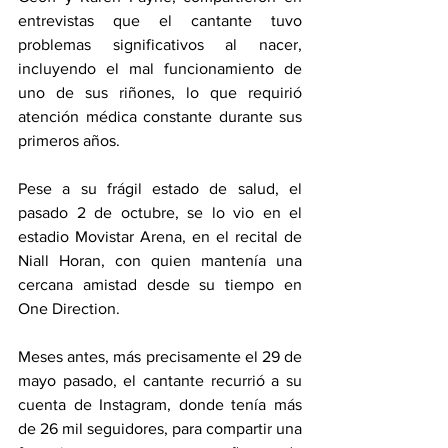
entrevistas que el cantante tuvo 
problemas significativos al nacer, 
incluyendo el mal funcionamiento de 
uno de sus riñones, lo que requirió 
atención médica constante durante sus 
primeros años.
Pese a su frágil estado de salud, el 
pasado 2 de octubre, se lo vio en el 
estadio Movistar Arena, en el recital de 
Niall Horan, con quien mantenía una 
cercana amistad desde su tiempo en 
One Direction.
Meses antes, más precisamente el 29 de 
mayo pasado, el cantante recurrió a su 
cuenta de Instagram, donde tenía más 
de 26 mil seguidores, para compartir una 