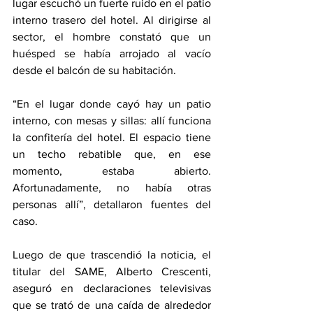
lugar escuchó un fuerte ruido en el patio 
interno trasero del hotel. Al dirigirse al 
sector, el hombre constató que un 
huésped se había arrojado al vacío 
desde el balcón de su habitación.
“En el lugar donde cayó hay un patio 
interno, con mesas y sillas: allí funciona 
la confitería del hotel. El espacio tiene 
un techo rebatible que, en ese 
momento, estaba abierto. 
Afortunadamente, no había otras 
personas allí”, detallaron fuentes del 
caso.
Luego de que trascendió la noticia, el 
titular del SAME, Alberto Crescenti, 
aseguró en declaraciones televisivas 
que se trató de una caída de alrededor 