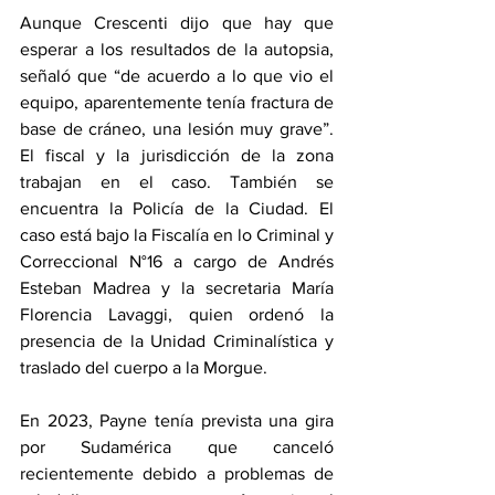
Aunque Crescenti dijo que hay que 
esperar a los resultados de la autopsia, 
señaló que “de acuerdo a lo que vio el 
equipo, aparentemente tenía fractura de 
base de cráneo, una lesión muy grave”. 
El fiscal y la jurisdicción de la zona 
trabajan en el caso. También se 
encuentra la Policía de la Ciudad. El 
caso está bajo la Fiscalía en lo Criminal y 
Correccional N°16 a cargo de Andrés 
Esteban Madrea y la secretaria María 
Florencia Lavaggi, quien ordenó la 
presencia de la Unidad Criminalística y 
traslado del cuerpo a la Morgue.
En 2023, Payne tenía prevista una gira 
por Sudamérica que canceló 
recientemente debido a problemas de 