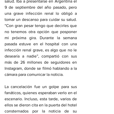
salud. Iba a presentarse en Argentina el 
9 de septiembre del año pasado, pero 
una grave infección renal lo obligó a 
tomar un descanso para cuidar su salud. 
“Con gran pesar tengo que decirles que 
no tenemos otra opción que posponer 
mi próxima gira. Durante la semana 
pasada estuve en el hospital con una 
infección renal grave, es algo que no le 
desearía a nadie”, compartió con sus 
más de 26 millones de seguidores en 
Instagram, donde se filmó hablando a la 
cámara para comunicar la noticia.
La cancelación fue un golpe para sus 
fanáticos, quienes esperaban verlo en el 
escenario. Incluso, esta tarde, varios de 
ellos se dieron cita en la puerta del hotel 
consternados por la noticia de su 