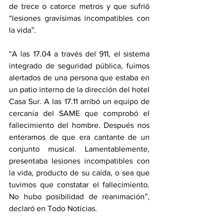
de trece o catorce metros y que sufrió 
“lesiones gravísimas incompatibles con 
la vida”.
“A las 17.04 a través del 911, el sistema 
integrado de seguridad pública, fuimos 
alertados de una persona que estaba en 
un patio interno de la dirección del hotel 
Casa Sur. A las 17.11 arribó un equipo de 
cercanía del SAME que comprobó el 
fallecimiento del hombre. Después nos 
enteramos de que era cantante de un 
conjunto musical. Lamentablemente, 
presentaba lesiones incompatibles con 
la vida, producto de su caída, o sea que 
tuvimos que constatar el fallecimiento. 
No hubo posibilidad de reanimación”, 
declaró en Todo Noticias.