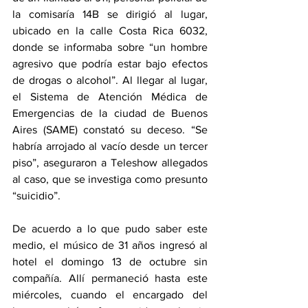
la comisaría 14B se dirigió al lugar, 
ubicado en la calle Costa Rica 6032, 
donde se informaba sobre “un hombre 
agresivo que podría estar bajo efectos 
de drogas o alcohol”. Al llegar al lugar, 
el Sistema de Atención Médica de 
Emergencias de la ciudad de Buenos 
Aires (SAME) constató su deceso. “Se 
habría arrojado al vacío desde un tercer 
piso”, aseguraron a Teleshow allegados 
al caso, que se investiga como presunto 
“suicidio”.
De acuerdo a lo que pudo saber este 
medio, el músico de 31 años ingresó al 
hotel el domingo 13 de octubre sin 
compañía. Allí permaneció hasta este 
miércoles, cuando el encargado del 