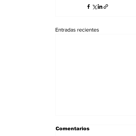
Entradas recientes
Comentarios