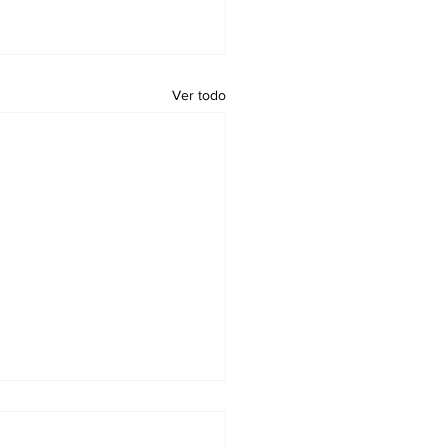
Ver todo