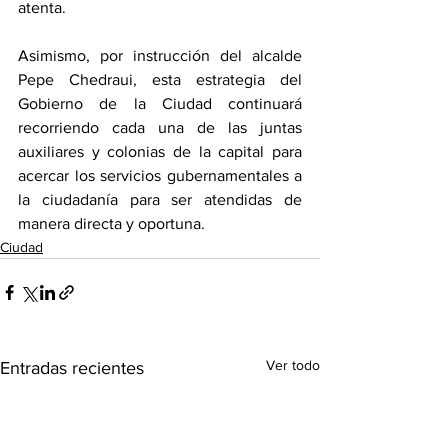
atenta. 
Asimismo, por instrucción del alcalde 
Pepe Chedraui, esta estrategia del 
Gobierno de la Ciudad continuará 
recorriendo cada una de las juntas 
auxiliares y colonias de la capital para 
acercar los servicios gubernamentales a 
la ciudadanía para ser atendidas de 
manera directa y oportuna.
Ciudad
Ver todo
Entradas recientes