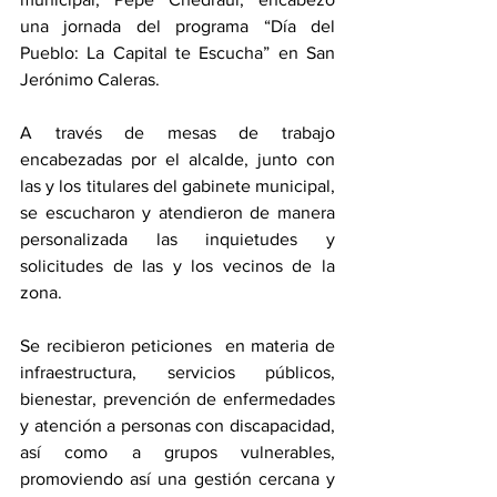
una jornada del programa “Día del 
Pueblo: La Capital te Escucha” en San 
Jerónimo Caleras.
A través de mesas de trabajo 
encabezadas por el alcalde, junto con 
las y los titulares del gabinete municipal, 
se escucharon y atendieron de manera 
personalizada las inquietudes y 
solicitudes de las y los vecinos de la 
zona.
Se recibieron peticiones  en materia de 
infraestructura, servicios públicos, 
bienestar, prevención de enfermedades 
y atención a personas con discapacidad, 
así como a grupos vulnerables, 
promoviendo así una gestión cercana y 