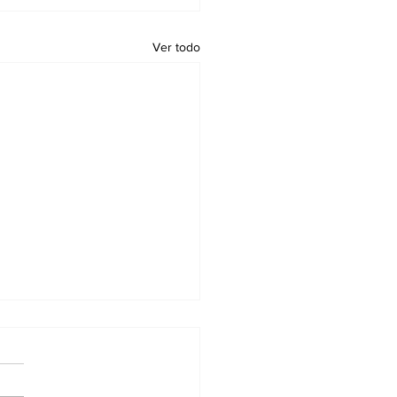
Ver todo