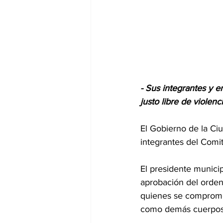
- Sus integrantes y e
justo libre de violenc
El Gobierno de la Ciu
integrantes del Comi
El presidente munici
aprobación del orden
quienes se comprometi
como demás cuerpos 