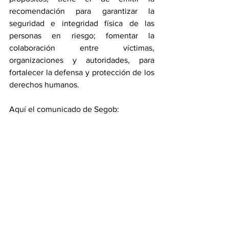
recomendación para garantizar la 
seguridad e integridad física de las 
personas en riesgo; fomentar la 
colaboración entre víctimas, 
organizaciones y autoridades, para 
fortalecer la defensa y protección de los 
derechos humanos.
Aquí el comunicado de Segob: