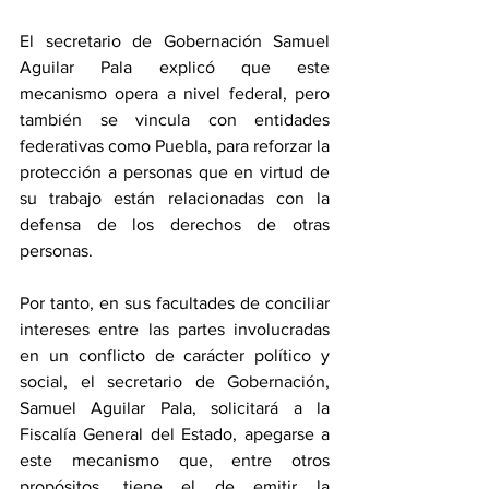
El secretario de Gobernación Samuel 
Aguilar Pala explicó que este 
mecanismo opera a nivel federal, pero 
también se vincula con entidades 
federativas como Puebla, para reforzar la 
protección a personas que en virtud de 
su trabajo están relacionadas con la 
defensa de los derechos de otras 
personas.
Por tanto, en sus facultades de conciliar 
intereses entre las partes involucradas 
en un conflicto de carácter político y 
social, el secretario de Gobernación, 
Samuel Aguilar Pala, solicitará a la 
Fiscalía General del Estado, apegarse a 
este mecanismo que, entre otros 
propósitos, tiene el de emitir la 