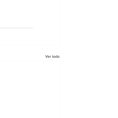
Ver todo