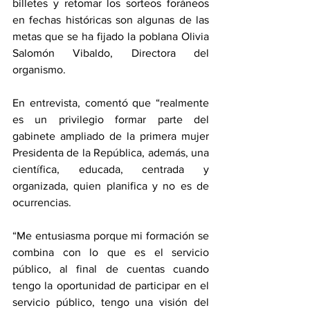
billetes y retomar los sorteos foráneos 
en fechas históricas son algunas de las 
metas que se ha fijado la poblana Olivia 
Salomón Vibaldo, Directora del 
organismo.
En entrevista, comentó que “realmente 
es un privilegio formar parte del 
gabinete ampliado de la primera mujer 
Presidenta de la República, además, una 
científica, educada, centrada y 
organizada, quien planifica y no es de 
ocurrencias.
“Me entusiasma porque mi formación se 
combina con lo que es el servicio 
público, al final de cuentas cuando 
tengo la oportunidad de participar en el 
servicio público, tengo una visión del 