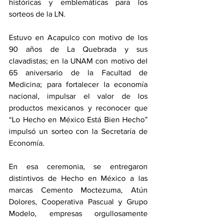
históricas y emblemáticas para los 
sorteos de la LN.
Estuvo en Acapulco con motivo de los 
90 años de La Quebrada y sus 
clavadistas; en la UNAM con motivo del 
65 aniversario de la Facultad de 
Medicina; para fortalecer la economía 
nacional, impulsar el valor de los 
productos mexicanos y reconocer que 
“Lo Hecho en México Está Bien Hecho” 
impulsó un sorteo con la Secretaría de 
Economía.
En esa ceremonia, se entregaron 
distintivos de Hecho en México a las 
marcas Cemento Moctezuma, Atún 
Dolores, Cooperativa Pascual y Grupo 
Modelo, empresas orgullosamente 