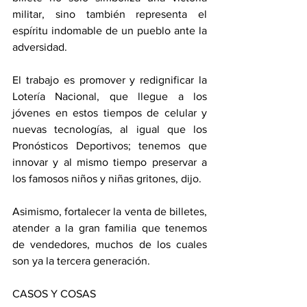
militar, sino también representa el 
espíritu indomable de un pueblo ante la 
adversidad.
El trabajo es promover y redignificar la 
Lotería Nacional, que llegue a los 
jóvenes en estos tiempos de celular y 
nuevas tecnologías, al igual que los 
Pronósticos Deportivos; tenemos que 
innovar y al mismo tiempo preservar a 
los famosos niños y niñas gritones, dijo.
Asimismo, fortalecer la venta de billetes, 
atender a la gran familia que tenemos 
de vendedores, muchos de los cuales 
son ya la tercera generación.
CASOS Y COSAS