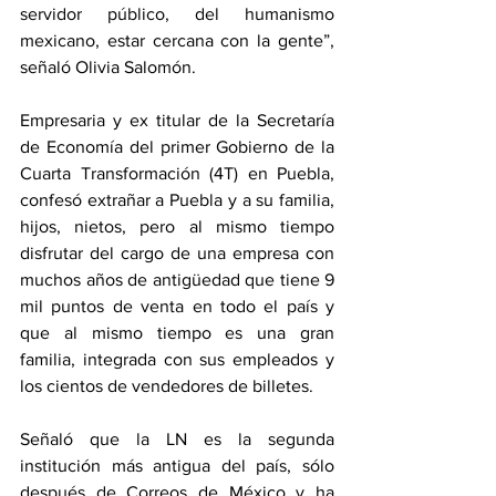
servidor público, del humanismo 
mexicano, estar cercana con la gente”, 
señaló Olivia Salomón.
Empresaria y ex titular de la Secretaría 
de Economía del primer Gobierno de la 
Cuarta Transformación (4T) en Puebla, 
confesó extrañar a Puebla y a su familia, 
hijos, nietos, pero al mismo tiempo 
disfrutar del cargo de una empresa con 
muchos años de antigüedad que tiene 9 
mil puntos de venta en todo el país y 
que al mismo tiempo es una gran 
familia, integrada con sus empleados y 
los cientos de vendedores de billetes.
Señaló que la LN es la segunda 
institución más antigua del país, sólo 
después de Correos de México y ha 