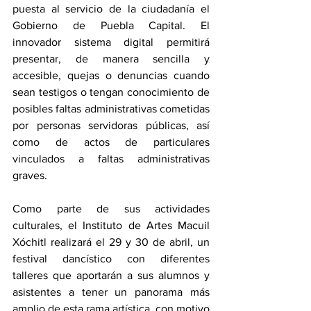
puesta al servicio de la ciudadanía el 
Gobierno de Puebla Capital. El 
innovador sistema digital permitirá 
presentar, de manera sencilla y 
accesible, quejas o denuncias cuando 
sean testigos o tengan conocimiento de 
posibles faltas administrativas cometidas 
por personas servidoras públicas, así 
como de actos de particulares 
vinculados a faltas administrativas 
graves.
Como parte de sus actividades 
culturales, el Instituto de Artes Macuil 
Xóchitl realizará el 29 y 30 de abril, un 
festival dancístico con diferentes 
talleres que aportarán a sus alumnos y 
asistentes a tener un panorama más 
amplio de esta rama artística, con motivo 