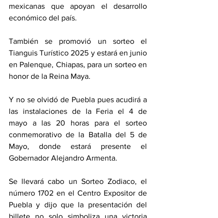
mexicanas que apoyan el desarrollo 
económico del país.
También se promovió un sorteo el 
Tianguis Turístico 2025 y estará en junio 
en Palenque, Chiapas, para un sorteo en 
honor de la Reina Maya.
Y no se olvidó de Puebla pues acudirá a 
las instalaciones de la Feria el 4 de 
mayo a las 20 horas para el sorteo 
conmemorativo de la Batalla del 5 de 
Mayo, donde estará presente el 
Gobernador Alejandro Armenta.
Se llevará cabo un Sorteo Zodiaco, el 
número 1702 en el Centro Expositor de 
Puebla y dijo que la presentación del 
billete no solo simboliza una victoria 