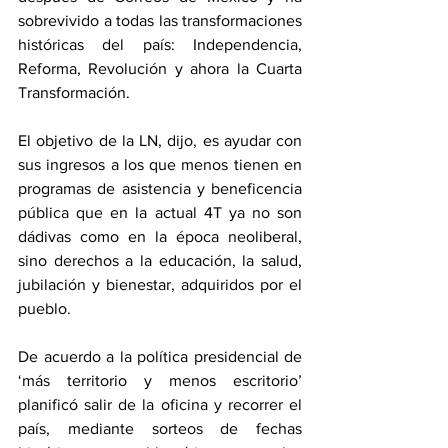
sobrevivido a todas las transformaciones 
históricas del país: Independencia, 
Reforma, Revolución y ahora la Cuarta 
Transformación.
El objetivo de la LN, dijo, es ayudar con 
sus ingresos a los que menos tienen en 
programas de asistencia y beneficencia 
pública que en la actual 4T ya no son 
dádivas como en la época neoliberal, 
sino derechos a la educación, la salud, 
jubilación y bienestar, adquiridos por el 
pueblo.
De acuerdo a la política presidencial de 
‘más territorio y menos escritorio’ 
planificó salir de la oficina y recorrer el 
país, mediante sorteos de fechas 