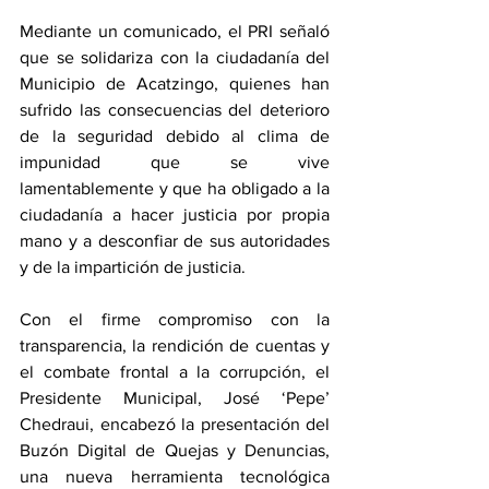
Mediante un comunicado, el PRI señaló 
que se solidariza con la ciudadanía del 
Municipio de Acatzingo, quienes han 
sufrido las consecuencias del deterioro 
de la seguridad debido al clima de 
impunidad que se vive 
lamentablemente y que ha obligado a la 
ciudadanía a hacer justicia por propia 
mano y a desconfiar de sus autoridades 
y de la impartición de justicia.
Con el firme compromiso con la 
transparencia, la rendición de cuentas y 
el combate frontal a la corrupción, el 
Presidente Municipal, José ‘Pepe’ 
Chedraui, encabezó la presentación del 
Buzón Digital de Quejas y Denuncias, 
una nueva herramienta tecnológica 