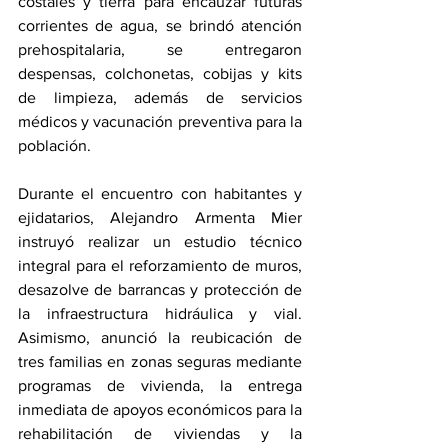
costales y tierra para encauzar futuras 
corrientes de agua, se brindó atención 
prehospitalaria, se entregaron 
despensas, colchonetas, cobijas y kits 
de limpieza, además de servicios 
médicos y vacunación preventiva para la 
población.
Durante el encuentro con habitantes y 
ejidatarios, Alejandro Armenta Mier 
instruyó realizar un estudio técnico 
integral para el reforzamiento de muros, 
desazolve de barrancas y protección de 
la infraestructura hidráulica y vial. 
Asimismo, anunció la reubicación de 
tres familias en zonas seguras mediante 
programas de vivienda, la entrega 
inmediata de apoyos económicos para la 
rehabilitación de viviendas y la 