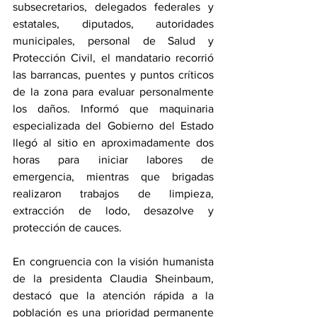
subsecretarios, delegados federales y 
estatales, diputados, autoridades 
municipales, personal de Salud y 
Protección Civil, el mandatario recorrió 
las barrancas, puentes y puntos críticos 
de la zona para evaluar personalmente 
los daños. Informó que maquinaria 
especializada del Gobierno del Estado 
llegó al sitio en aproximadamente dos 
horas para iniciar labores de 
emergencia, mientras que brigadas 
realizaron trabajos de limpieza, 
extracción de lodo, desazolve y 
protección de cauces.
En congruencia con la visión humanista 
de la presidenta Claudia Sheinbaum, 
destacó que la atención rápida a la 
población es una prioridad permanente 