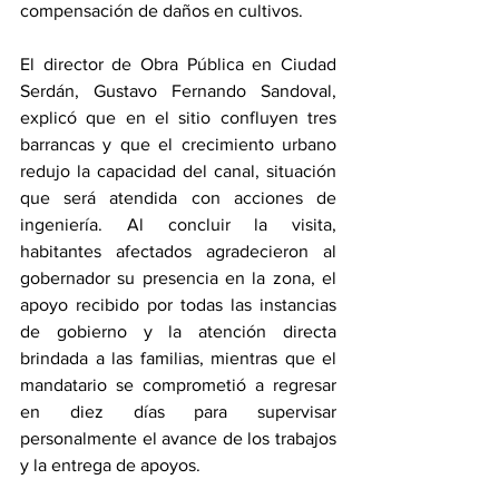
compensación de daños en cultivos.
El director de Obra Pública en Ciudad 
Serdán, Gustavo Fernando Sandoval, 
explicó que en el sitio confluyen tres 
barrancas y que el crecimiento urbano 
redujo la capacidad del canal, situación 
que será atendida con acciones de 
ingeniería. Al concluir la visita, 
habitantes afectados agradecieron al 
gobernador su presencia en la zona, el 
apoyo recibido por todas las instancias 
de gobierno y la atención directa 
brindada a las familias, mientras que el 
mandatario se comprometió a regresar 
en diez días para supervisar 
personalmente el avance de los trabajos 
y la entrega de apoyos.