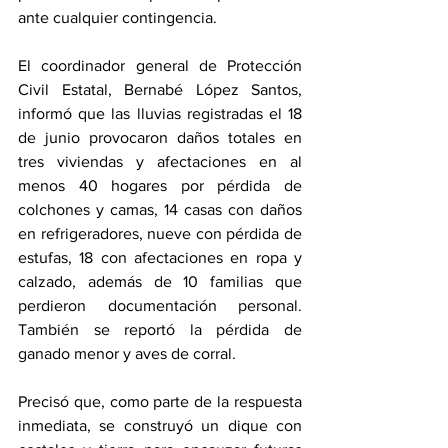
ante cualquier contingencia.
El coordinador general de Protección 
Civil Estatal, Bernabé López Santos, 
informó que las lluvias registradas el 18 
de junio provocaron daños totales en 
tres viviendas y afectaciones en al 
menos 40 hogares por pérdida de 
colchones y camas, 14 casas con daños 
en refrigeradores, nueve con pérdida de 
estufas, 18 con afectaciones en ropa y 
calzado, además de 10 familias que 
perdieron documentación personal. 
También se reportó la pérdida de 
ganado menor y aves de corral.
Precisó que, como parte de la respuesta 
inmediata, se construyó un dique con 