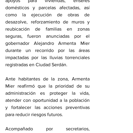
apoyos para viviendas, enseres 
domésticos y parcelas afectadas, así 
como la ejecución de obras de 
desazolve, reforzamiento de muros y 
reubicación de familias en zonas 
seguras, fueron anunciadas por el 
gobernador Alejandro Armenta Mier 
durante un recorrido por las áreas 
impactadas por las lluvias torrenciales 
registradas en Ciudad Serdán.
Ante habitantes de la zona, Armenta 
Mier reafirmó que la prioridad de su 
administración es proteger la vida, 
atender con oportunidad a la población 
y fortalecer las acciones preventivas 
para reducir riesgos futuros.
Acompañado por secretarios, 