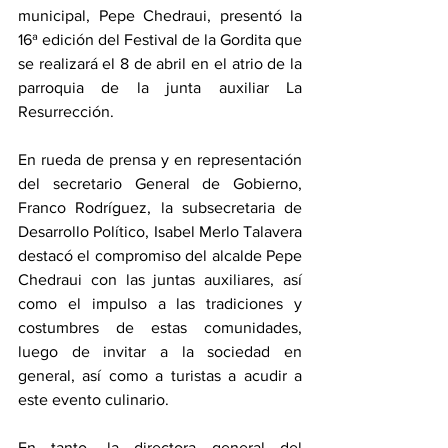
municipal, Pepe Chedraui, presentó la 
16ª edición del Festival de la Gordita que 
se realizará el 8 de abril en el atrio de la 
parroquia de la junta auxiliar La 
Resurrección.
En rueda de prensa y en representación 
del secretario General de Gobierno, 
Franco Rodríguez, la subsecretaria de 
Desarrollo Político, Isabel Merlo Talavera 
destacó el compromiso del alcalde Pepe 
Chedraui con las juntas auxiliares, así 
como el impulso a las tradiciones y 
costumbres de estas comunidades, 
luego de invitar a la sociedad en 
general, así como a turistas a acudir a 
este evento culinario.
En tanto, la directora general del 