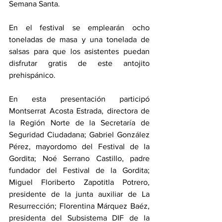
Semana Santa.  
En el festival se emplearán ocho 
toneladas de masa y una tonelada de 
salsas para que los asistentes puedan 
disfrutar gratis de este antojito 
prehispánico. 
En esta presentación participó 
Montserrat Acosta Estrada, directora de 
la Región Norte de la Secretaría de 
Seguridad Ciudadana; Gabriel González 
Pérez, mayordomo del Festival de la 
Gordita; Noé Serrano Castillo, padre 
fundador del Festival de la Gordita; 
Miguel Floriberto Zapotitla Potrero, 
presidente de la junta auxiliar de La 
Resurrección; Florentina Márquez Baéz, 
presidenta del Subsistema DIF de la 