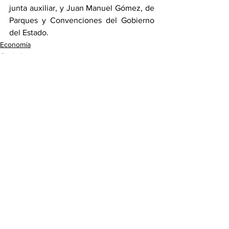
junta auxiliar, y Juan Manuel Gómez, de 
Parques y Convenciones del Gobierno 
del Estado.
Economía
Ciudad
Ver todo
Entradas recientes