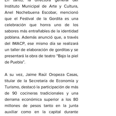
Instituto Municipal de Arte y Cultura, 
Anel Nochebuena Escobar, mencionó 
que el Festival de la Gordita es una 
celebración que honra uno de los 
sabores más entrañables de la identidad 
poblana. Además anunció que, a través 
del IMACP, ese mismo día se realizará 
un taller de elaboración de gorditas y se 
presentará la obra de teatro “Bajo la piel 
de Puebla”. 
A su vez, Jaime Raúl Oropeza Casas, 
titular de la Secretaría de Economía y 
Turismo, destacó la participación de más 
de 90 cocineras tradicionales y una 
derrama económica superior a los 80 
millones de pesos tanto en la junta 
auxiliar como en la capital durante 