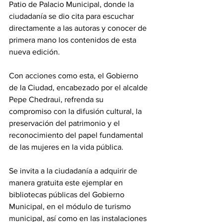
Patio de Palacio Municipal, donde la 
ciudadanía se dio cita para escuchar 
directamente a las autoras y conocer de 
primera mano los contenidos de esta 
nueva edición.
Con acciones como esta, el Gobierno 
de la Ciudad, encabezado por el alcalde 
Pepe Chedraui, refrenda su 
compromiso con la difusión cultural, la 
preservación del patrimonio y el 
reconocimiento del papel fundamental 
de las mujeres en la vida pública.
Se invita a la ciudadanía a adquirir de 
manera gratuita este ejemplar en 
bibliotecas públicas del Gobierno 
Municipal, en el módulo de turismo 
municipal, así como en las instalaciones 