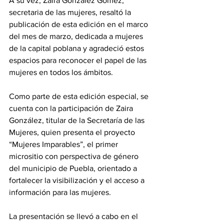
A su vez, Zaira González Gómez, 
secretaria de las mujeres, resaltó la 
publicación de esta edición en el marco 
del mes de marzo, dedicada a mujeres 
de la capital poblana y agradeció estos 
espacios para reconocer el papel de las 
mujeres en todos los ámbitos.
Como parte de esta edición especial, se 
cuenta con la participación de Zaira 
González, titular de la Secretaría de las 
Mujeres, quien presenta el proyecto 
“Mujeres Imparables”, el primer 
micrositio con perspectiva de género 
del municipio de Puebla, orientado a 
fortalecer la visibilización y el acceso a 
información para las mujeres.
La presentación se llevó a cabo en el 