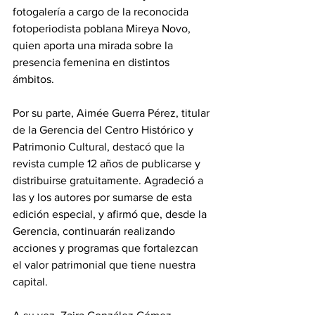
fotogalería a cargo de la reconocida 
fotoperiodista poblana Mireya Novo, 
quien aporta una mirada sobre la 
presencia femenina en distintos 
ámbitos.
Por su parte, Aimée Guerra Pérez, titular 
de la Gerencia del Centro Histórico y 
Patrimonio Cultural, destacó que la 
revista cumple 12 años de publicarse y 
distribuirse gratuitamente. Agradeció a 
las y los autores por sumarse de esta 
edición especial, y afirmó que, desde la 
Gerencia, continuarán realizando 
acciones y programas que fortalezcan 
el valor patrimonial que tiene nuestra 
capital. 