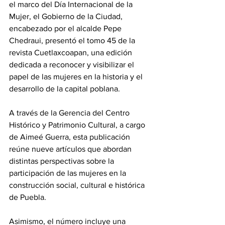
el marco del Día Internacional de la 
Mujer, el Gobierno de la Ciudad, 
encabezado por el alcalde Pepe 
Chedraui, presentó el tomo 45 de la 
revista Cuetlaxcoapan, una edición 
dedicada a reconocer y visibilizar el 
papel de las mujeres en la historia y el 
desarrollo de la capital poblana.
A través de la Gerencia del Centro 
Histórico y Patrimonio Cultural, a cargo 
de Aimeé Guerra, esta publicación 
reúne nueve artículos que abordan 
distintas perspectivas sobre la 
participación de las mujeres en la 
construcción social, cultural e histórica 
de Puebla. 
Asimismo, el número incluye una 