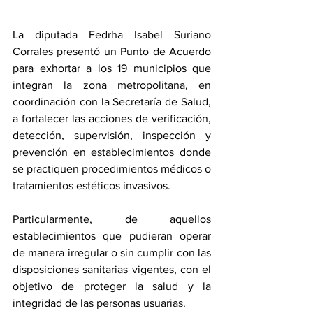
La diputada Fedrha Isabel Suriano 
Corrales presentó un Punto de Acuerdo 
para exhortar a los 19 municipios que 
integran la zona metropolitana, en 
coordinación con la Secretaría de Salud, 
a fortalecer las acciones de verificación, 
detección, supervisión, inspección y 
prevención en establecimientos donde 
se practiquen procedimientos médicos o 
tratamientos estéticos invasivos.
Particularmente, de aquellos 
establecimientos que pudieran operar 
de manera irregular o sin cumplir con las 
disposiciones sanitarias vigentes, con el 
objetivo de proteger la salud y la 
integridad de las personas usuarias.