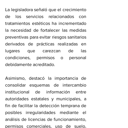
La legisladora señaló que el crecimiento 
de los servicios relacionados con 
tratamientos estéticos ha incrementado 
la necesidad de fortalecer las medidas 
preventivas para evitar riesgos sanitarios 
derivados de prácticas realizadas en 
lugares que carezcan de las 
condiciones, permisos o personal 
debidamente acreditado.
Asimismo, destacó la importancia de 
consolidar esquemas de intercambio 
institucional de información entre 
autoridades estatales y municipales, a 
fin de facilitar la detección temprana de 
posibles irregularidades mediante el 
análisis de licencias de funcionamiento, 
permisos comerciales, uso de suelo, 