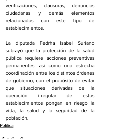
verificaciones, clausuras, denuncias 
ciudadanas y demás elementos 
relacionados con este tipo de 
establecimientos.
La diputada Fedrha Isabel Suriano 
subrayó que la protección de la salud 
pública requiere acciones preventivas 
permanentes, así como una estrecha 
coordinación entre los distintos órdenes 
de gobierno, con el propósito de evitar 
que situaciones derivadas de la 
operación irregular de estos 
establecimientos pongan en riesgo la 
vida, la salud y la seguridad de la 
población.
Política