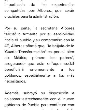
importancia de las experiencias 
compartidas por Albores, que serán 
cruciales para la administración.
Por su parte, la secretaria Albores 
felicitó a Armenta por su sensibilidad 
hacia el pueblo y su compromiso con la 
4T, Albores afirmó que, "la brújula de la 
'Cuarta Transformación' es por el bien 
de México, primero los pobres", 
asegurando que este enfoque social 
beneficiará enormemente a los 
poblanos, especialmente a los más 
necesitados.
Además, subrayó su disposición a 
colaborar estrechamente con el nuevo 
gobierno de Puebla para continuar con 