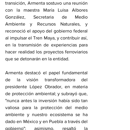
transición, Armenta sostuvo una reunión 
con la maestra María Luisa Albores 
González, Secretaria de Medio 
Ambiente y Recursos Naturales, y 
reconoció el apoyo del gobierno federal 
al impulsar el Tren Maya, y contribuir así, 
en la transmisión de experiencias para 
hacer realidad los proyectos ferroviarios 
que se detonarán en la entidad. 
Armenta destacó el papel fundamental 
de la visión transformadora del 
presidente López Obrador, en materia 
de protección ambiental; y subrayó que, 
"nunca antes la inversión había sido tan 
valiosa para la protección del medio 
ambiente y nuestro ecosistema se ha 
dado en México y en Puebla a través del 
gobierno"; asimismo, resaltó la 