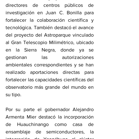
directores de centros públicos de 
investigación en Juan C. Bonilla para 
fortalecer la colaboración científica y 
tecnológica. También destacó el avance 
del proyecto del Astroparque vinculado 
al Gran Telescopio Milimétrico, ubicado 
en la Sierra Negra, donde ya se 
gestionan las autorizaciones 
ambientales correspondientes y se han 
realizado aportaciones directas para 
fortalecer las capacidades científicas del 
observatorio más grande del mundo en 
su tipo.
Por su parte el gobernador Alejandro 
Armenta Mier destacó la incorporación 
de Huauchinango como casa de 
ensamblaje de semiconductores, la 