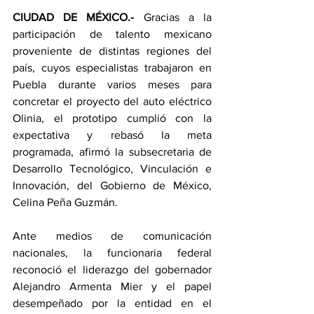
CIUDAD DE MÉXICO.-
 Gracias a la 
participación de talento mexicano 
proveniente de distintas regiones del 
país, cuyos especialistas trabajaron en 
Puebla durante varios meses para 
concretar el proyecto del auto eléctrico 
Olinia, el prototipo cumplió con la 
expectativa y rebasó la meta 
programada, afirmó la subsecretaria de 
Desarrollo Tecnológico, Vinculación e 
Innovación, del Gobierno de México, 
Celina Peña Guzmán.
Ante medios de comunicación 
nacionales, la funcionaria federal 
reconoció el liderazgo del gobernador 
Alejandro Armenta Mier y el papel 
desempeñado por la entidad en el 