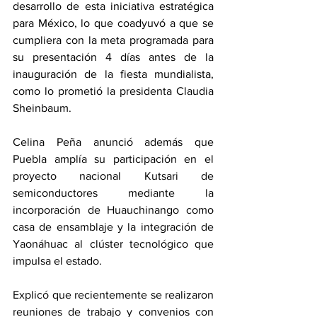
desarrollo de esta iniciativa estratégica 
para México, lo que coadyuvó a que se 
cumpliera con la meta programada para 
su presentación 4 días antes de la 
inauguración de la fiesta mundialista, 
como lo prometió la presidenta Claudia 
Sheinbaum. 
Celina Peña anunció además que 
Puebla amplía su participación en el 
proyecto nacional Kutsari de 
semiconductores mediante la 
incorporación de Huauchinango como 
casa de ensamblaje y la integración de 
Yaonáhuac al clúster tecnológico que 
impulsa el estado. 
Explicó que recientemente se realizaron 
reuniones de trabajo y convenios con 