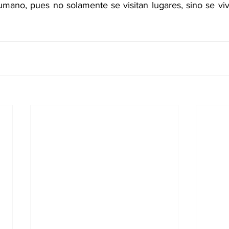
umano, pues no solamente se visitan lugares, sino se viv