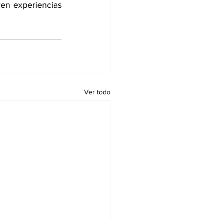
en experiencias 
Ver todo