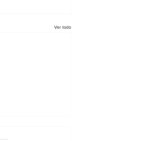
Ver todo