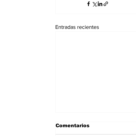
Entradas recientes
Comentarios