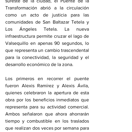
sureste de la ciudad, el Puente de la 
Transformación abrió a la circulación 
como un acto de justicia para las 
comunidades de San Baltazar Tetela y 
Los Ángeles Tetela. La nueva 
infraestructura permite cruzar el lago de 
Valsequillo en apenas 90 segundos, lo 
que representa un cambio trascendental 
para la conectividad, la seguridad y el 
desarrollo económico de la zona.
Los primeros en recorrer el puente 
fueron Alexis Ramírez y Alexis Ávila, 
quienes celebraron la apertura de esta 
obra por los beneficios inmediatos que 
representa para su actividad comercial. 
Ambos señalaron que ahora ahorrarán 
tiempo y combustible en los traslados 
que realizan dos veces por semana para 