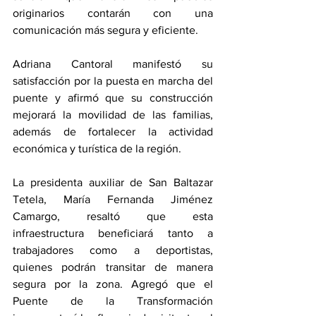
originarios contarán con una 
comunicación más segura y eficiente.
Adriana Cantoral manifestó su 
satisfacción por la puesta en marcha del 
puente y afirmó que su construcción 
mejorará la movilidad de las familias, 
además de fortalecer la actividad 
económica y turística de la región.
La presidenta auxiliar de San Baltazar 
Tetela, María Fernanda Jiménez 
Camargo, resaltó que esta 
infraestructura beneficiará tanto a 
trabajadores como a deportistas, 
quienes podrán transitar de manera 
segura por la zona. Agregó que el 
Puente de la Transformación 