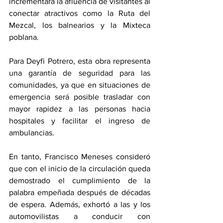
incrementará la afluencia de visitantes al 
conectar atractivos como la Ruta del 
Mezcal, los balnearios y la Mixteca 
poblana.
Para Deyfi Potrero, esta obra representa 
una garantía de seguridad para las 
comunidades, ya que en situaciones de 
emergencia será posible trasladar con 
mayor rapidez a las personas hacia 
hospitales y facilitar el ingreso de 
ambulancias. 
En tanto, Francisco Meneses consideró 
que con el inicio de la circulación queda 
demostrado el cumplimiento de la 
palabra empeñada después de décadas 
de espera. Además, exhortó a las y los 
automovilistas a conducir con 