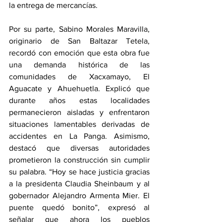
la entrega de mercancías.
Por su parte, Sabino Morales Maravilla, 
originario de San Baltazar Tetela, 
recordó con emoción que esta obra fue 
una demanda histórica de las 
comunidades de Xacxamayo, El 
Aguacate y Ahuehuetla. Explicó que 
durante años estas localidades 
permanecieron aisladas y enfrentaron 
situaciones lamentables derivadas de 
accidentes en La Panga. Asimismo, 
destacó que diversas autoridades 
prometieron la construcción sin cumplir 
su palabra. “Hoy se hace justicia gracias 
a la presidenta Claudia Sheinbaum y al 
gobernador Alejandro Armenta Mier. El 
puente quedó bonito”, expresó al 
señalar que ahora los pueblos 