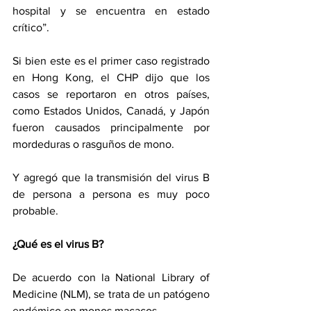
hospital y se encuentra en estado 
crítico”.
Si bien este es el primer caso registrado 
en Hong Kong, el CHP dijo que los 
casos se reportaron en otros países, 
como Estados Unidos, Canadá, y Japón 
fueron causados ​​principalmente por 
mordeduras o rasguños de mono.
Y agregó que la transmisión del virus B 
de persona a persona es muy poco 
probable. 
¿Qué es el virus B?
De acuerdo con la National Library of 
Medicine (NLM), se trata de un patógeno 
endémico en monos macacos.