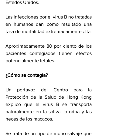
Estados Unidos.
Las infecciones por el virus B no tratadas 
en humanos dan como resultado una 
tasa de mortalidad extremadamente alta.
Aproximadamente 80 por ciento de los 
pacientes contagiados tienen efectos 
potencialmente letales. 
¿Cómo se contagia?
Un portavoz del Centro para la 
Protección de la Salud de Hong Kong 
explicó que el virus B se transporta 
naturalmente en la saliva, la orina y las 
heces de los macacos.
Se trata de un tipo de mono salvaje que 