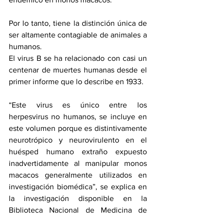
Por lo tanto, tiene la distinción única de 
ser altamente contagiable de animales a 
humanos. 
El virus B se ha relacionado con casi un 
centenar de muertes humanas desde el 
primer informe que lo describe en 1933.
“Este virus es único entre los 
herpesvirus no humanos, se incluye en 
este volumen porque es distintivamente 
neurotrópico y neurovirulento en el 
huésped humano extraño expuesto 
inadvertidamente al manipular monos 
macacos generalmente utilizados en 
investigación biomédica”, se explica en 
la investigación disponible en la 
Biblioteca Nacional de Medicina de 