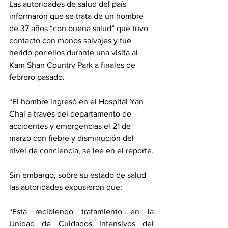
Las autoridades de salud del país 
informaron que se trata de un hombre 
de 37 años “con buena salud” que tuvo 
contacto con monos salvajes y fue 
herido por ellos durante una visita al 
Kam Shan Country Park a finales de 
febrero pasado. 
“El hombre ingresó en el Hospital Yan 
Chai a través del departamento de 
accidentes y emergencias el 21 de 
marzo con fiebre y disminución del 
nivel de conciencia, se lee en el reporte.
Sin embargo, sobre su estado de salud 
las autoridades expusieron que:
“Está recibiendo tratamiento en la 
Unidad de Cuidados Intensivos del 