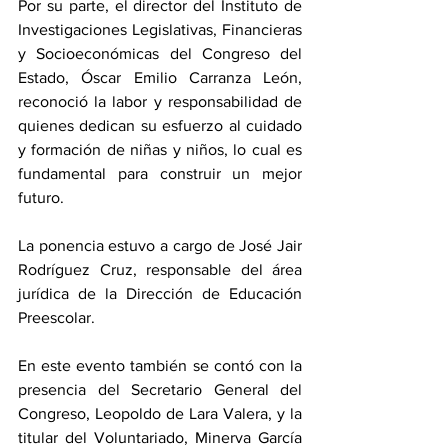
Por su parte, el director del Instituto de 
Investigaciones Legislativas, Financieras 
y Socioeconómicas del Congreso del 
Estado, Óscar Emilio Carranza León, 
reconoció la labor y responsabilidad de 
quienes dedican su esfuerzo al cuidado 
y formación de niñas y niños, lo cual es 
fundamental para construir un mejor 
futuro.
La ponencia estuvo a cargo de José Jair 
Rodríguez Cruz, responsable del área 
jurídica de la Dirección de Educación 
Preescolar.
En este evento también se contó con la 
presencia del Secretario General del 
Congreso, Leopoldo de Lara Valera, y la 
titular del Voluntariado, Minerva García 