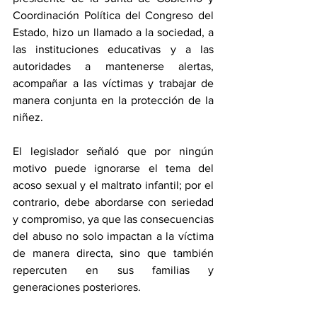
Coordinación Política del Congreso del 
Estado, hizo un llamado a la sociedad, a 
las instituciones educativas y a las 
autoridades a mantenerse alertas, 
acompañar a las víctimas y trabajar de 
manera conjunta en la protección de la 
niñez.
El legislador señaló que por ningún 
motivo puede ignorarse el tema del 
acoso sexual y el maltrato infantil; por el 
contrario, debe abordarse con seriedad 
y compromiso, ya que las consecuencias 
del abuso no solo impactan a la víctima 
de manera directa, sino que también 
repercuten en sus familias y 
generaciones posteriores.