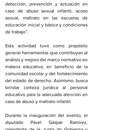
detección, prevención y actuación en 
caso de abuso sexual infantil, acoso 
sexual, maltrato en las escuelas de 
educación inicial y básica y condiciones 
de trabajo”.
Esta actividad tuvo como propósito 
generar herramientas que contribuyan al 
análisis y mejora del marco normativo en 
materia educativa, en beneficio de la 
comunidad escolar y del fortalecimiento 
del estado de derecho. Asimismo, busca 
brindar certeza jurídica al personal 
educativo para la adecuada atención en 
caso de abuso y maltrato infantil.
Durante la inauguración del evento, el 
diputado Pável Gaspar Ramírez, 
presidente de la Junta de Gobierno y 