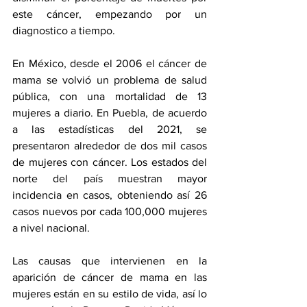
este cáncer, empezando por un 
diagnostico a tiempo.
En México, desde el 2006 el cáncer de 
mama se volvió un problema de salud 
pública, con una mortalidad de 13 
mujeres a diario. En Puebla, de acuerdo 
a las estadísticas del 2021, se 
presentaron alrededor de dos mil casos 
de mujeres con cáncer. Los estados del 
norte del país muestran mayor 
incidencia en casos, obteniendo así 26 
casos nuevos por cada 100,000 mujeres 
a nivel nacional.
Las causas que intervienen en la 
aparición de cáncer de mama en las 
mujeres están en su estilo de vida, así lo 