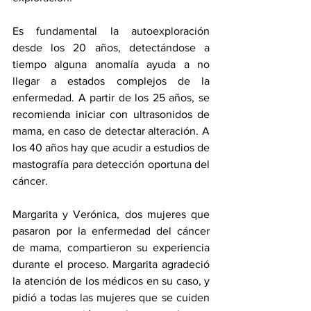
Es fundamental la autoexploración 
desde los 20 años, detectándose a 
tiempo alguna anomalía ayuda a no 
llegar a estados complejos de la 
enfermedad. A partir de los 25 años, se 
recomienda iniciar con ultrasonidos de 
mama, en caso de detectar alteración. A 
los 40 años hay que acudir a estudios de 
mastografía para detección oportuna del 
cáncer.
Margarita y Verónica, dos mujeres que 
pasaron por la enfermedad del cáncer 
de mama, compartieron su experiencia 
durante el proceso. Margarita agradeció 
la atención de los médicos en su caso, y 
pidió a todas las mujeres que se cuiden 