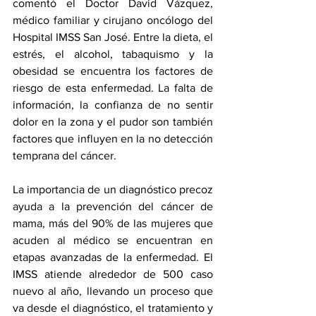
comentó el Doctor David Vázquez, 
médico familiar y cirujano oncólogo del 
Hospital IMSS San José. Entre la dieta, el 
estrés, el alcohol, tabaquismo y la 
obesidad se encuentra los factores de 
riesgo de esta enfermedad. La falta de 
información, la confianza de no sentir 
dolor en la zona y el pudor son también 
factores que influyen en la no detección 
temprana del cáncer.
La importancia de un diagnóstico precoz 
ayuda a la prevención del cáncer de 
mama, más del 90% de las mujeres que 
acuden al médico se encuentran en 
etapas avanzadas de la enfermedad. El 
IMSS atiende alrededor de 500 caso 
nuevo al año, llevando un proceso que 
va desde el diagnóstico, el tratamiento y 