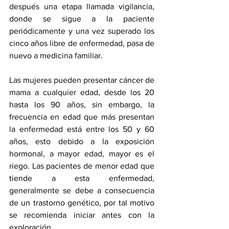
después una etapa llamada vigilancia, 
donde se sigue a la paciente 
periódicamente y una vez superado los 
cinco años libre de enfermedad, pasa de 
nuevo a medicina familiar. 
Las mujeres pueden presentar cáncer de 
mama a cualquier edad, desde los 20 
hasta los 90 años, sin embargo, la 
frecuencia en edad que más presentan 
la enfermedad está entre los 50 y 60 
años, esto debido a la exposición 
hormonal, a mayor edad, mayor es el 
riego. Las pacientes de menor edad que 
tiende a esta enfermedad, 
generalmente se debe a consecuencia 
de un trastorno genético, por tal motivo 
se recomienda iniciar antes con la 
exploración.