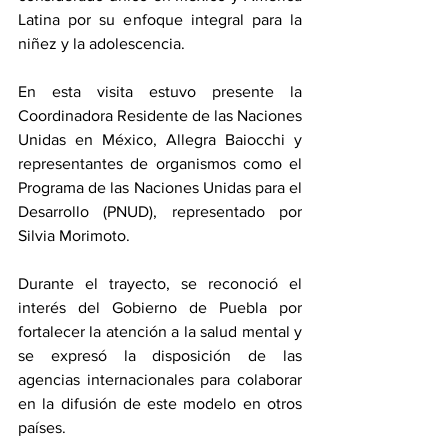
Latina por su enfoque integral para la 
niñez y la adolescencia.
En esta visita estuvo presente la 
Coordinadora Residente de las Naciones 
Unidas en México, Allegra Baiocchi y 
representantes de organismos como el 
Programa de las Naciones Unidas para el 
Desarrollo (PNUD), representado por 
Silvia Morimoto.
Durante el trayecto, se reconoció el 
interés del Gobierno de Puebla por 
fortalecer la atención a la salud mental y 
se expresó la disposición de las 
agencias internacionales para colaborar 
en la difusión de este modelo en otros 
países.