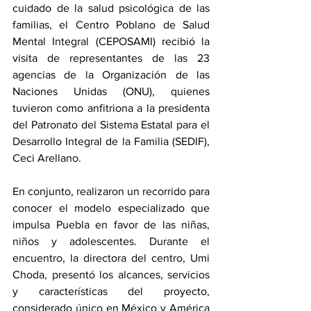
cuidado de la salud psicológica de las 
familias, el Centro Poblano de Salud 
Mental Integral (CEPOSAMI) recibió la 
visita de representantes de las 23 
agencias de la Organización de las 
Naciones Unidas (ONU), quienes 
tuvieron como anfitriona a la presidenta 
del Patronato del Sistema Estatal para el 
Desarrollo Integral de la Familia (SEDIF), 
Ceci Arellano.
En conjunto, realizaron un recorrido para 
conocer el modelo especializado que 
impulsa Puebla en favor de las niñas, 
niños y adolescentes. Durante el 
encuentro, la directora del centro, Umi 
Choda, presentó los alcances, servicios 
y características del proyecto, 
considerado único en México y América 