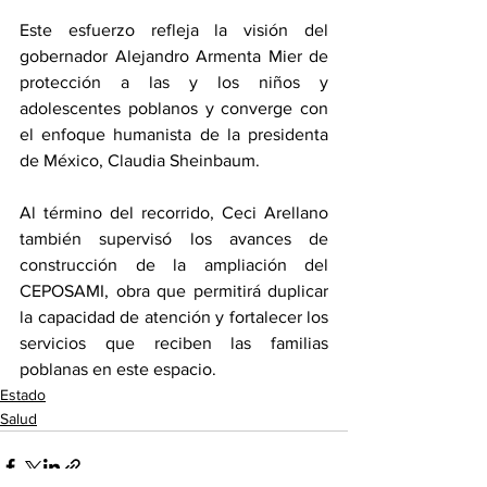
Este esfuerzo refleja la visión del 
gobernador Alejandro Armenta Mier de 
protección a las y los niños y 
adolescentes poblanos y converge con 
el enfoque humanista de la presidenta 
de México, Claudia Sheinbaum.
Al término del recorrido, Ceci Arellano 
también supervisó los avances de 
construcción de la ampliación del 
CEPOSAMI, obra que permitirá duplicar 
la capacidad de atención y fortalecer los 
servicios que reciben las familias 
poblanas en este espacio.
Estado
Salud