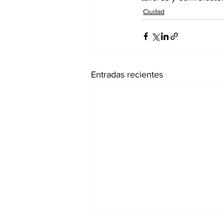
Ciudad
Entradas recientes