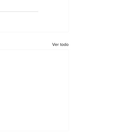
Ver todo