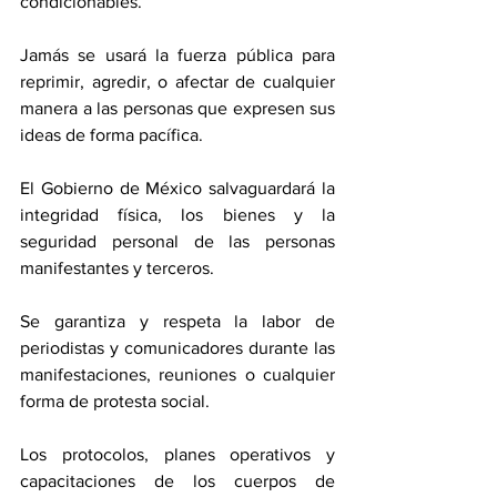
condicionables.
Jamás se usará la fuerza pública para 
reprimir, agredir, o afectar de cualquier 
manera a las personas que expresen sus 
ideas de forma pacífica.
El Gobierno de México salvaguardará la 
integridad física, los bienes y la 
seguridad personal de las personas 
manifestantes y terceros.
Se garantiza y respeta la labor de 
periodistas y comunicadores durante las 
manifestaciones, reuniones o cualquier 
forma de protesta social.
Los protocolos, planes operativos y 
capacitaciones de los cuerpos de 