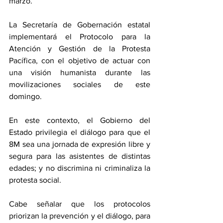
marzo.
La Secretaría de Gobernación estatal 
implementará el Protocolo para la 
Atención y Gestión de la Protesta 
Pacífica, con el objetivo de actuar con 
una visión humanista durante las 
movilizaciones sociales de este 
domingo.
En este contexto, el Gobierno del 
Estado privilegia el diálogo para que el 
8M sea una jornada de expresión libre y 
segura para las asistentes de distintas 
edades; y no discrimina ni criminaliza la 
protesta social.
Cabe señalar que los protocolos 
priorizan la prevención y el diálogo, para 