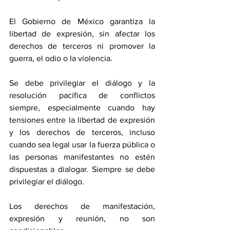
El Gobierno de México garantiza la 
libertad de expresión, sin afectar los 
derechos de terceros ni promover la 
guerra, el odio o la violencia.
Se debe privilegiar el diálogo y la 
resolución pacífica de conflictos 
siempre, especialmente cuando hay 
tensiones entre la libertad de expresión 
y los derechos de terceros, incluso 
cuando sea legal usar la fuerza pública o 
las personas manifestantes no estén 
dispuestas a dialogar. Siempre se debe 
privilegiar el diálogo.
Los derechos de manifestación, 
expresión y reunión, no son 