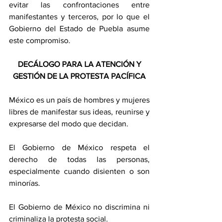
evitar las confrontaciones entre 
manifestantes y terceros, por lo que el 
Gobierno del Estado de Puebla asume 
este compromiso.
DECÁLOGO PARA LA ATENCIÓN Y 
GESTIÓN DE LA PROTESTA PACÍFICA
México es un país de hombres y mujeres 
libres de manifestar sus ideas, reunirse y 
expresarse del modo que decidan.
El Gobierno de México respeta el 
derecho de todas las personas, 
especialmente cuando disienten o son 
minorías.
El Gobierno de México no discrimina ni 
criminaliza la protesta social.