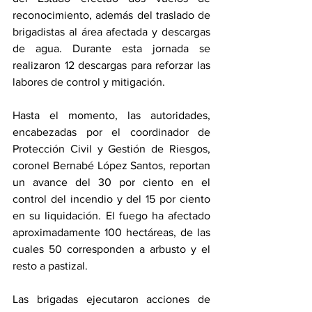
reconocimiento, además del traslado de 
brigadistas al área afectada y descargas 
de agua. Durante esta jornada se 
realizaron 12 descargas para reforzar las 
labores de control y mitigación.
Hasta el momento, las autoridades, 
encabezadas por el coordinador de 
Protección Civil y Gestión de Riesgos, 
coronel Bernabé López Santos, reportan 
un avance del 30 por ciento en el 
control del incendio y del 15 por ciento 
en su liquidación. El fuego ha afectado 
aproximadamente 100 hectáreas, de las 
cuales 50 corresponden a arbusto y el 
resto a pastizal.
Las brigadas ejecutaron acciones de 