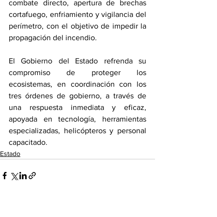
combate directo, apertura de brechas 
cortafuego, enfriamiento y vigilancia del 
perímetro, con el objetivo de impedir la 
propagación del incendio.
El Gobierno del Estado refrenda su 
compromiso de proteger los 
ecosistemas, en coordinación con los 
tres órdenes de gobierno, a través de 
una respuesta inmediata y eficaz, 
apoyada en tecnología, herramientas 
especializadas, helicópteros y personal 
capacitado.
Estado
Ver todo
Entradas recientes