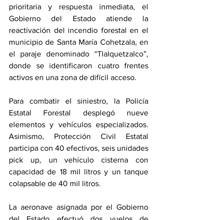
prioritaria y respuesta inmediata, el 
Gobierno del Estado atiende la 
reactivación del incendio forestal en el 
municipio de Santa María Cohetzala, en 
el paraje denominado “Tlalquetzalco”, 
donde se identificaron cuatro frentes 
activos en una zona de difícil acceso.
Para combatir el siniestro, la Policía 
Estatal Forestal desplegó nueve 
elementos y vehículos especializados. 
Asimismo, Protección Civil Estatal 
participa con 40 efectivos, seis unidades 
pick up, un vehículo cisterna con 
capacidad de 18 mil litros y un tanque 
colapsable de 40 mil litros.
La aeronave asignada por el Gobierno 
del Estado efectuó dos vuelos de 