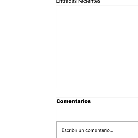
Entradas recientes
Comentarios
Escribir un comentario...