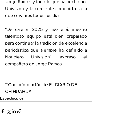
Jorge Ramos y todo lo que ha hecho por 
Univision y la creciente comunidad a la 
que servimos todos los días.
"De cara al 2025 y más allá, nuestro 
talentoso equipo está bien preparado 
para continuar la tradición de excelencia 
periodística que siempre ha definido a 
Noticiero Univision", expresó el 
compañero de Jorge Ramos.
**Con información de EL DIARIO DE 
CHIHUAHUA
Espectáculos