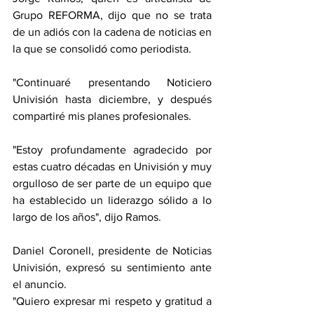
Grupo REFORMA, dijo que no se trata 
de un adiós con la cadena de noticias en 
la que se consolidó como periodista.
"Continuaré presentando Noticiero 
Univisión hasta diciembre, y después 
compartiré mis planes profesionales.
"Estoy profundamente agradecido por 
estas cuatro décadas en Univisión y muy 
orgulloso de ser parte de un equipo que 
ha establecido un liderazgo sólido a lo 
largo de los años", dijo Ramos.
Daniel Coronell, presidente de Noticias 
Univisión, expresó su sentimiento ante 
el anuncio.
"Quiero expresar mi respeto y gratitud a 