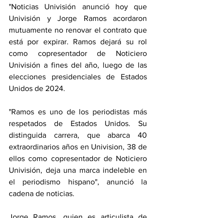
"Noticias Univisión anunció hoy que 
Univisión y Jorge Ramos acordaron 
mutuamente no renovar el contrato que 
está por expirar. Ramos dejará su rol 
como copresentador de Noticiero 
Univisión a fines del año, luego de las 
elecciones presidenciales de Estados 
Unidos de 2024.
"Ramos es uno de los periodistas más 
respetados de Estados Unidos. Su 
distinguida carrera, que abarca 40 
extraordinarios años en Univision, 38 de 
ellos como copresentador de Noticiero 
Univisión, deja una marca indeleble en 
el periodismo hispano", anunció la 
cadena de noticias.
Jorge Ramos, quien es articulista de 