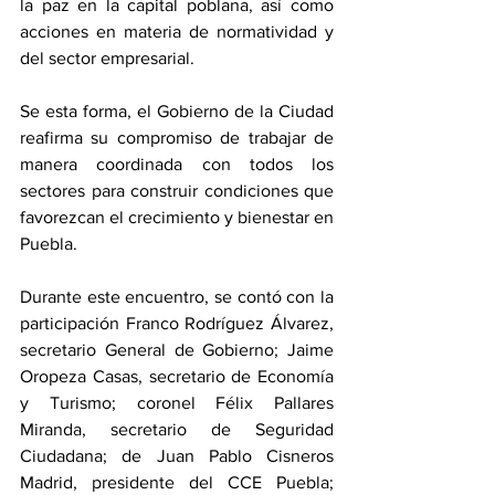
la paz en la capital poblana, así como 
acciones en materia de normatividad y 
del sector empresarial. 
Se esta forma, el Gobierno de la Ciudad 
reafirma su compromiso de trabajar de 
manera coordinada con todos los 
sectores para construir condiciones que 
favorezcan el crecimiento y bienestar en 
Puebla.
Durante este encuentro, se contó con la 
participación Franco Rodríguez Álvarez, 
secretario General de Gobierno; Jaime 
Oropeza Casas, secretario de Economía 
y Turismo; coronel Félix Pallares 
Miranda, secretario de Seguridad 
Ciudadana; de Juan Pablo Cisneros 
Madrid, presidente del CCE Puebla; 