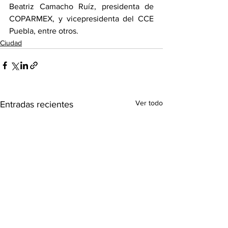
Beatriz Camacho Ruíz, presidenta de 
COPARMEX, y vicepresidenta del CCE 
Puebla, entre otros.
Ciudad
Ver todo
Entradas recientes