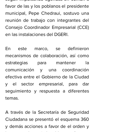
favor de las y los poblanos el presidente 
municipal, Pepe Chedraui, sostuvo una 
reunión de trabajo con integrantes del 
Consejo Coordinador Empresarial (CCE) 
en las instalaciones del DGERI. 
En este marco, se definieron 
mecanismos de colaboración, así como 
estrategias para mantener la 
comunicación y una coordinación 
efectiva entre el Gobierno de la Ciudad 
y el sector empresarial, para dar 
seguimiento y respuesta a diferentes 
temas. 
A través de la Secretaría de Seguridad 
Ciudadana se presentó el esquema 360 
y demás acciones a favor de el orden y 