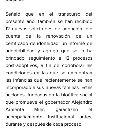
Señaló que en el transcurso del 
presente año, también se han recibido 
12 nuevas solicitudes de adopción; dio 
cuenta de la renovación de un 
certificado de idoneidad, un informe de 
adoptabilidad y agregó que se la ha 
brindado seguimiento a 12 procesos 
post-adoptivos, a fin de corroborar las 
condiciones en las que se encuentran 
las infancias que recientemente se han 
incorporado a sus nuevas familias. Estas 
acciones, fundadas en la bioética social 
que promueve el gobernador Alejandro 
Armenta Mier, garantizan el 
acompañamiento institucional antes, 
durante y después de cada proceso. 