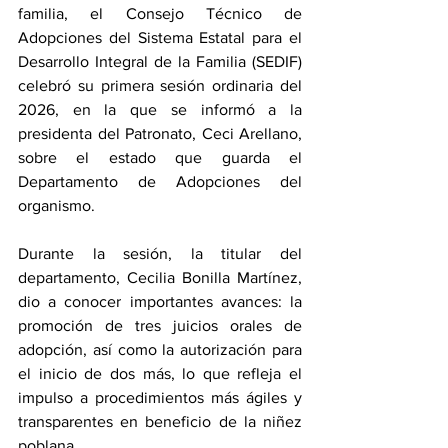
familia, el Consejo Técnico de 
Adopciones del Sistema Estatal para el 
Desarrollo Integral de la Familia (SEDIF) 
celebró su primera sesión ordinaria del 
2026, en la que se informó a la 
presidenta del Patronato, Ceci Arellano, 
sobre el estado que guarda el 
Departamento de Adopciones del 
organismo. 
Durante la sesión, la titular del 
departamento, Cecilia Bonilla Martínez, 
dio a conocer importantes avances: la 
promoción de tres juicios orales de 
adopción, así como la autorización para 
el inicio de dos más, lo que refleja el 
impulso a procedimientos más ágiles y 
transparentes en beneficio de la niñez 
poblana. 