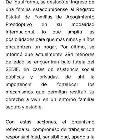
De igual forma, se destacó el ingreso de 
una familia estadounidense al Registro 
Estatal de Familias de Acogimiento 
Preadoptivo en su modalidad 
internacional, lo que amplía las 
posibilidades para que más niñas y niños 
encuentren un hogar. Por último, se 
informó que actualmente 284 menores 
de edad se encuentran bajo tutela del 
SEDIF, en casas de asistencia social 
públicas y privadas, de ahí la 
importancia de fortalecer los 
mecanismos que permitan restituir su 
derecho a vivir en un entorno familiar 
seguro y estable.
Con estas acciones, el organismo 
refrenda su compromiso de trabajar con 
responsabilidad, sensibilidad, apego a la 