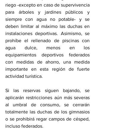
riego -excepto en caso de supervivencia 
para árboles y jardines públicos y 
siempre con agua no potable- y se 
deben limitar al máximo las duchas en 
instalaciones deportivas. Asimismo, se 
prohíbe el rellenado de piscinas con 
agua dulce, menos en los 
equipamientos deportivos federados 
con medidas de ahorro, una medida 
importante en esta región de fuerte 
actividad turística.
Si las reservas siguen bajando, se 
aplicarán restricciones aún más severas 
al umbral de consumo, se cerrarán 
totalmente las duchas de los gimnasios 
o se prohibirá regar campos de césped, 
incluso federados.