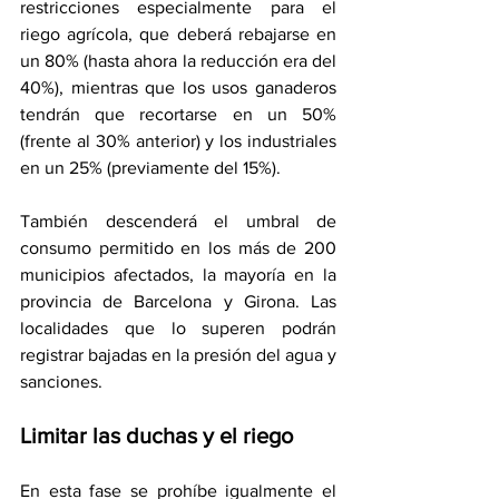
restricciones especialmente para el 
riego agrícola, que deberá rebajarse en 
un 80% (hasta ahora la reducción era del 
40%), mientras que los usos ganaderos 
tendrán que recortarse en un 50% 
(frente al 30% anterior) y los industriales 
en un 25% (previamente del 15%).
También descenderá el umbral de 
consumo permitido en los más de 200 
municipios afectados, la mayoría en la 
provincia de Barcelona y Girona. Las 
localidades que lo superen podrán 
registrar bajadas en la presión del agua y 
sanciones.
Limitar las duchas y el riego
En esta fase se prohíbe igualmente el 