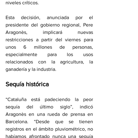
niveles críticos.
Esta decisión, anunciada por el 
presidente del gobierno regional, Pere 
Aragonès, implicará nuevas 
restricciones a partir del viernes para 
unos 6 millones de personas, 
especialmente para los usos 
relacionados con la agricultura, la 
ganadería y la industria.
Sequía histórica
“Cataluña está padeciendo la peor 
sequía del último siglo”, indicó 
Aragonès en una rueda de prensa en 
Barcelona. “Desde que se tienen 
registros en el ámbito pluviométrico, no 
habíamos afrontado nunca una sequía 