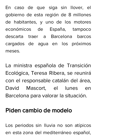
En caso de que siga sin llover, el 
gobierno de esta región de 8 millones 
de habitantes, y uno de los motores 
económicos de España, tampoco 
descarta traer a Barcelona barcos 
cargados de agua en los próximos 
meses.
La ministra española de Transición 
Ecológica, Teresa Ribera, se reunirá 
con el responsable catalán del área, 
David Mascort, el lunes en 
Barcelona para valorar la situación.
Piden cambio de modelo
Los periodos sin lluvia no son atípicos 
en esta zona del mediterráneo español, 