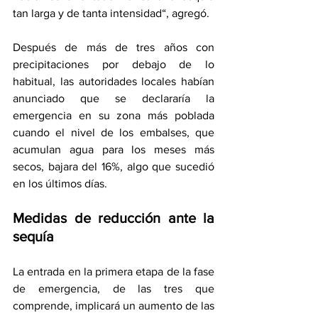
tan larga y de tanta intensidad“, agregó.
Después de más de tres años con 
precipitaciones por debajo de lo 
habitual, las autoridades locales habían 
anunciado que se declararía la 
emergencia en su zona más poblada 
cuando el nivel de los embalses, que 
acumulan agua para los meses más 
secos, bajara del 16%, algo que sucedió 
en los últimos días.
Medidas de reducción ante la 
sequía
La entrada en la primera etapa de la fase 
de emergencia, de las tres que 
comprende, implicará un aumento de las 