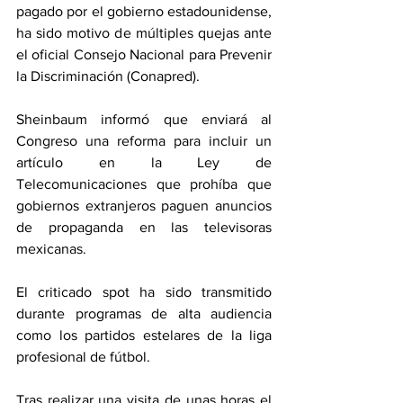
pagado por el gobierno estadounidense, 
ha sido motivo de múltiples quejas ante 
el oficial Consejo Nacional para Prevenir 
la Discriminación (Conapred).
Sheinbaum informó que enviará al 
Congreso una reforma para incluir un 
artículo en la Ley de 
Telecomunicaciones que prohíba que 
gobiernos extranjeros paguen anuncios 
de propaganda en las televisoras 
mexicanas.
El criticado spot ha sido transmitido 
durante programas de alta audiencia 
como los partidos estelares de la liga 
profesional de fútbol.
Tras realizar una visita de unas horas el 