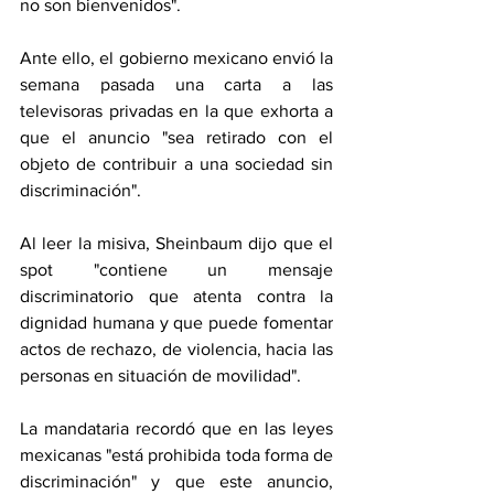
no son bienvenidos".
Ante ello, el gobierno mexicano envió la 
semana pasada una carta a las 
televisoras privadas en la que exhorta a 
que el anuncio "sea retirado con el 
objeto de contribuir a una sociedad sin 
discriminación".
Al leer la misiva, Sheinbaum dijo que el 
spot "contiene un mensaje 
discriminatorio que atenta contra la 
dignidad humana y que puede fomentar 
actos de rechazo, de violencia, hacia las 
personas en situación de movilidad".
La mandataria recordó que en las leyes 
mexicanas "está prohibida toda forma de 
discriminación" y que este anuncio, 