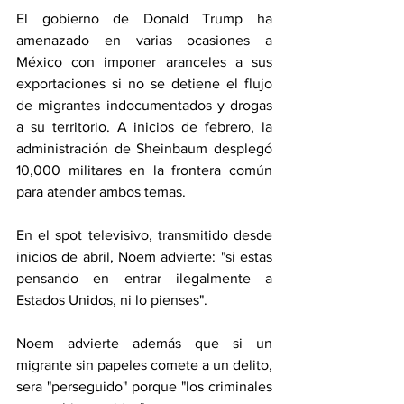
El gobierno de Donald Trump ha 
amenazado en varias ocasiones a 
México con imponer aranceles a sus 
exportaciones si no se detiene el flujo 
de migrantes indocumentados y drogas 
a su territorio. A inicios de febrero, la 
administración de Sheinbaum desplegó 
10,000 militares en la frontera común 
para atender ambos temas.
En el spot televisivo, transmitido desde 
inicios de abril, Noem advierte: "si estas 
pensando en entrar ilegalmente a 
Estados Unidos, ni lo pienses".
Noem advierte además que si un 
migrante sin papeles comete a un delito, 
sera "perseguido" porque "los criminales 