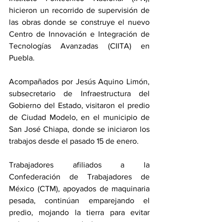
hicieron un recorrido de supervisión de 
las obras donde se construye el nuevo 
Centro de Innovación e Integración de 
Tecnologías Avanzadas (CIITA) en 
Puebla.
Acompañados por Jesús Aquino Limón, 
subsecretario de Infraestructura del 
Gobierno del Estado, visitaron el predio 
de Ciudad Modelo, en el municipio de 
San José Chiapa, donde se iniciaron los 
trabajos desde el pasado 15 de enero.
Trabajadores afiliados a la 
Confederación de Trabajadores de 
México (CTM), apoyados de maquinaria 
pesada, continúan emparejando el 
predio, mojando la tierra para evitar 