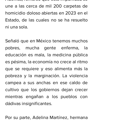
une a las cerca de mil 200 carpetas de 
homicidio doloso abiertas en 2023 en el 
Estado, de las cuales no se ha resuelto 
ni una sola.
Señaló que en México tenemos muchos 
pobres, mucha gente enferma, la 
educación es mala, la medicina pública 
es pésima, la economía no crece al ritmo 
que se requiere y eso alimenta más la 
pobreza y la marginación. La violencia 
campea a sus anchas en ese caldo de 
cultivo que los gobiernos dejan crecer 
mientras engañan a los pueblos con 
dádivas insignificantes.
Por su parte, Adelina Martínez, hermana 
de Mercedes y también dirigente 