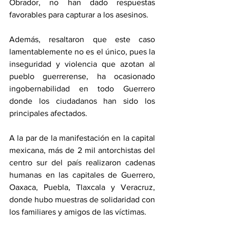
Obrador, no han dado respuestas 
favorables para capturar a los asesinos.
Además, resaltaron que este caso 
lamentablemente no es el único, pues la 
inseguridad y violencia que azotan al 
pueblo guerrerense, ha ocasionado 
ingobernabilidad en todo Guerrero 
donde los ciudadanos han sido los 
principales afectados.
A la par de la manifestación en la capital 
mexicana, más de 2 mil antorchistas del 
centro sur del país realizaron cadenas 
humanas en las capitales de Guerrero, 
Oaxaca, Puebla, Tlaxcala y Veracruz, 
donde hubo muestras de solidaridad con 
los familiares y amigos de las víctimas.