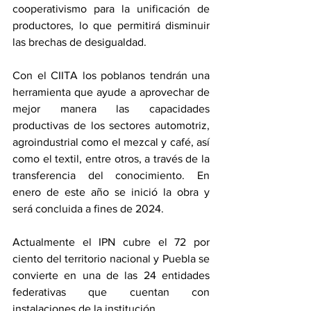
cooperativismo para la unificación de 
productores, lo que permitirá disminuir 
las brechas de desigualdad.
Con el CIITA los poblanos tendrán una 
herramienta que ayude a aprovechar de 
mejor manera las capacidades 
productivas de los sectores automotriz, 
agroindustrial como el mezcal y café, así 
como el textil, entre otros, a través de la 
transferencia del conocimiento. En 
enero de este año se inició la obra y 
será concluida a fines de 2024.
Actualmente el IPN cubre el 72 por 
ciento del territorio nacional y Puebla se 
convierte en una de las 24 entidades 
federativas que cuentan con 
instalaciones de la institución.