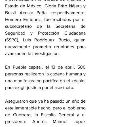
Estado de México, Gloria Brito Nájera y 
Brasil Acosta Peña, respectivamente, 
Homero Enríquez, fue recibidos por el 
subsecretario de la Secretaría de 
Seguridad y Protección Ciudadana 
(SSPC), Luis Rodríguez Bucio, quien 
nuevamente prometió reuniones para 
avanzar en la investigación.
En Puebla capital, el 13 de abril, 500 
personas realizaron la cadena humana y 
una manifestación pacífica en el zócalo, 
para exigir justicia por el asesinato.
Aseguraron que ya ha pasado un año de 
este lamentable hecho, pero el gobierno 
de Guerrero, la Fiscalía General y el 
presidente Andrés Manuel López 