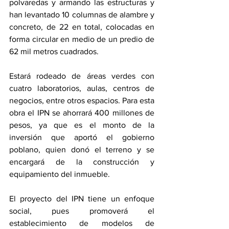
polvaredas y armando las estructuras y 
han levantado 10 columnas de alambre y 
concreto, de 22 en total, colocadas en 
forma circular en medio de un predio de 
62 mil metros cuadrados.
Estará rodeado de áreas verdes con 
cuatro laboratorios, aulas, centros de 
negocios, entre otros espacios. Para esta 
obra el IPN se ahorrará 400 millones de 
pesos, ya que es el monto de la 
inversión que aportó el gobierno 
poblano, quien donó el terreno y se 
encargará de la construcción y 
equipamiento del inmueble.
El proyecto del IPN tiene un enfoque 
social, pues promoverá el 
establecimiento de modelos de 