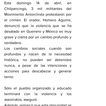
Este domingo 14 de abril, en 
Chilpancingo, 3 mil militantes del 
Movimiento Antorchista protestaron por 
el crimen. El orador, Homero Aguirre, 
denunció que la violencia que se ha 
desatado en Guerrero y México es muy 
grave y clama por un cambio profundo y 
verdadero.
Los cambios sociales cuando son 
profundos y nacen de la necesidad 
histórica, no pueden ser detenidos 
nunca, a pesar de las intenciones y 
acciones para descabezar y generar 
terror. 
Sólo el pueblo organizado y educado 
terminará con la violencia y los 
asesinatos, aseguró.
Además, remarcó que esta impunidad se 