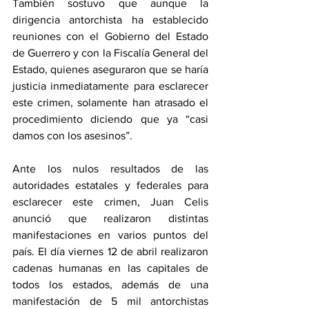
También sostuvo que aunque la 
dirigencia antorchista ha establecido 
reuniones con el Gobierno del Estado 
de Guerrero y con la Fiscalía General del 
Estado, quienes aseguraron que se haría 
justicia inmediatamente para esclarecer 
este crimen, solamente han atrasado el 
procedimiento diciendo que ya “casi 
damos con los asesinos”.
Ante los nulos resultados de las 
autoridades estatales y federales para 
esclarecer este crimen, Juan Celis 
anunció que realizaron distintas 
manifestaciones en varios puntos del 
país. El día viernes 12 de abril realizaron 
cadenas humanas en las capitales de 
todos los estados, además de una 
manifestación de 5 mil antorchistas 