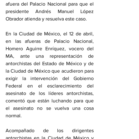
afuera del Palacio Nacional para que el 
presidente Andrés Manuel López 
Obrador atienda y resuelva este caso.
En la Ciudad de México, el 12 de abril, 
en las afueras de Palacio Nacional, 
Homero Aguirre Enríquez, vocero del 
MA, ante una representación de 
antorchistas del Estado de México y de 
la Ciudad de México que acudieron para 
exigir la intervención del Gobierno 
Federal en el esclarecimiento del 
asesinato de los líderes antorchistas, 
comentó que están luchando para que 
el asesinato no se vuelva una cosa 
normal.
Acompañado de los dirigentes 
antorchistas en la Ciudad de México y 