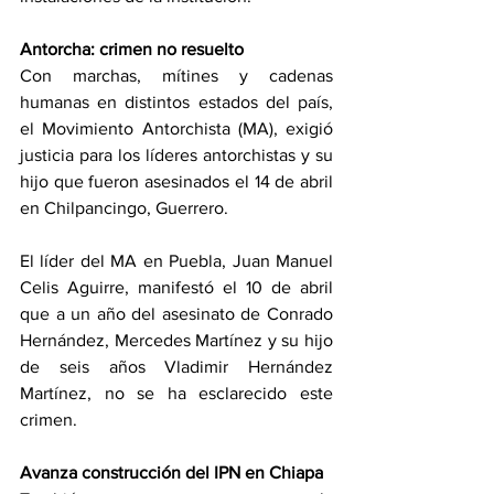
Antorcha: crimen no resuelto
Con marchas, mítines y cadenas 
humanas en distintos estados del país, 
el Movimiento Antorchista (MA), exigió 
justicia para los líderes antorchistas y su 
hijo que fueron asesinados el 14 de abril 
en Chilpancingo, Guerrero.
El líder del MA en Puebla, Juan Manuel 
Celis Aguirre, manifestó el 10 de abril 
que a un año del asesinato de Conrado 
Hernández, Mercedes Martínez y su hijo 
de seis años Vladimir Hernández 
Martínez, no se ha esclarecido este 
crimen.
Avanza construcción del IPN en Chiapa