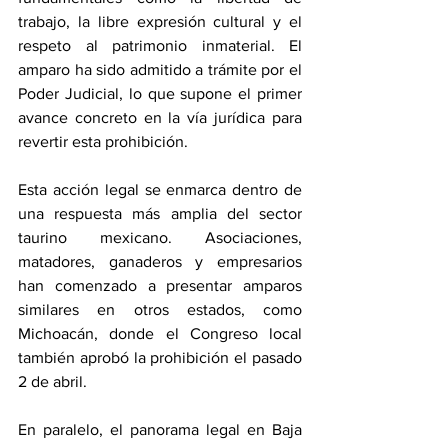
trabajo, la libre expresión cultural y el 
respeto al patrimonio inmaterial. El 
amparo ha sido admitido a trámite por el 
Poder Judicial, lo que supone el primer 
avance concreto en la vía jurídica para 
revertir esta prohibición.
Esta acción legal se enmarca dentro de 
una respuesta más amplia del sector 
taurino mexicano. Asociaciones, 
matadores, ganaderos y empresarios 
han comenzado a presentar amparos 
similares en otros estados, como 
Michoacán, donde el Congreso local 
también aprobó la prohibición el pasado 
2 de abril.
En paralelo, el panorama legal en Baja 