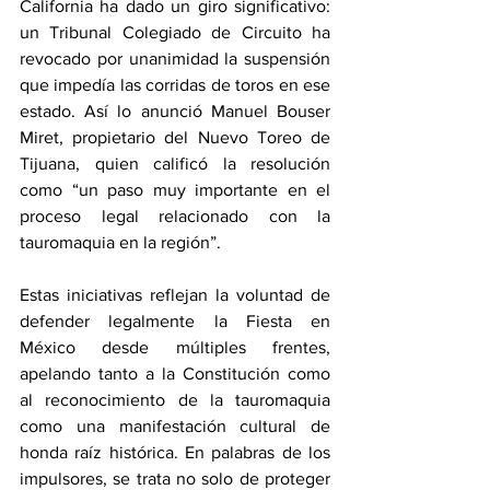
California ha dado un giro significativo: 
un Tribunal Colegiado de Circuito ha 
revocado por unanimidad la suspensión 
que impedía las corridas de toros en ese 
estado. Así lo anunció Manuel Bouser 
Miret, propietario del Nuevo Toreo de 
Tijuana, quien calificó la resolución 
como “un paso muy importante en el 
proceso legal relacionado con la 
tauromaquia en la región”.
Estas iniciativas reflejan la voluntad de 
defender legalmente la Fiesta en 
México desde múltiples frentes, 
apelando tanto a la Constitución como 
al reconocimiento de la tauromaquia 
como una manifestación cultural de 
honda raíz histórica. En palabras de los 
impulsores, se trata no solo de proteger 