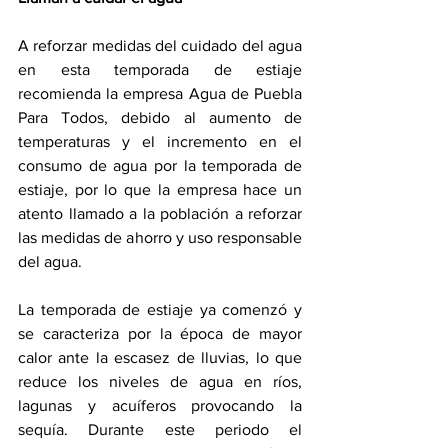
A reforzar medidas del cuidado del agua 
en esta temporada de estiaje 
recomienda la empresa Agua de Puebla 
Para Todos, debido al aumento de 
temperaturas y el incremento en el 
consumo de agua por la temporada de 
estiaje, por lo que la empresa hace un 
atento llamado a la población a reforzar 
las medidas de ahorro y uso responsable 
del agua.
La temporada de estiaje ya comenzó y 
se caracteriza por la época de mayor 
calor ante la escasez de lluvias, lo que 
reduce los niveles de agua en ríos, 
lagunas y acuíferos provocando la 
sequía. Durante este periodo el 