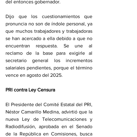
del entonces gobernador.
Dijo que los cuestionamientos que 
pronuncia no son de índole personal, ya 
que muchos trabajadores y trabajadoras 
se han acercado a ella debido a que no 
encuentran respuesta. Se une al 
reclamo de la base para exigirle al 
secretario general los incrementos 
salariales pendientes, porque el término 
vence en agosto del 2025.
PRI contra Ley Censura
El Presidente del Comité Estatal del PRI, 
Néstor Camarillo Medina, advirtió que la 
nueva Ley de Telecomunicaciones y 
Radiodifusión, aprobada en el Senado 
de la República en Comisiones, busca 