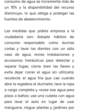
consumo de agua se incrementa más de 
un 15% y la disponibilidad del recurso 
disminuye, lo que obliga a proteger las 
fuentes de abastecimiento.
Las medidas que pídela empresa a la 
ciudadanía son: Adopte hábitos de 
consumo responsable como duchas 
cortas y lavar los dientes con un sólo 
vaso de agua; revise instalaciones y 
accesorios hidráulicos para detectar y 
reparar fugas; cierre bien las llaves y 
evita dejar correr el agua sin utilizarla; 
recolecte el agua fría que cae cuando 
abre la regadera al ducharte; lave la ropa 
a carga completa y reúse esa agua para 
pisos o baños; use una cubeta con agua 
para lavar el auto en lugar de usar 
manguera; riegue plantas y jardines por 