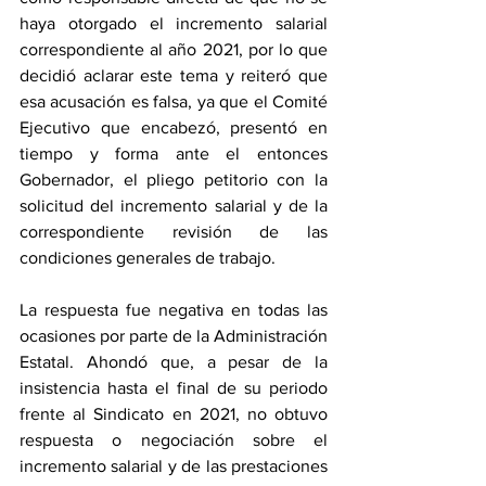
haya otorgado el incremento salarial 
correspondiente al año 2021, por lo que 
decidió aclarar este tema y reiteró que 
esa acusación es falsa, ya que el Comité 
Ejecutivo que encabezó, presentó en 
tiempo y forma ante el entonces 
Gobernador, el pliego petitorio con la 
solicitud del incremento salarial y de la 
correspondiente revisión de las 
condiciones generales de trabajo.
La respuesta fue negativa en todas las 
ocasiones por parte de la Administración 
Estatal. Ahondó que, a pesar de la 
insistencia hasta el final de su periodo 
frente al Sindicato en 2021, no obtuvo 
respuesta o negociación sobre el 
incremento salarial y de las prestaciones 