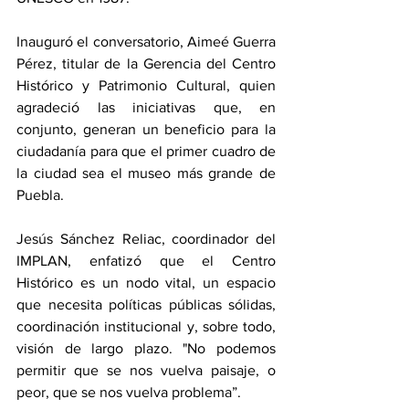
Inauguró el conversatorio, Aimeé Guerra 
Pérez, titular de la Gerencia del Centro 
Histórico y Patrimonio Cultural, quien 
agradeció las iniciativas que, en 
conjunto, generan un beneficio para la 
ciudadanía para que el primer cuadro de 
la ciudad sea el museo más grande de 
Puebla.
Jesús Sánchez Reliac, coordinador del 
IMPLAN, enfatizó que el Centro 
Histórico es un nodo vital, un espacio 
que necesita políticas públicas sólidas, 
coordinación institucional y, sobre todo, 
visión de largo plazo. "No podemos 
permitir que se nos vuelva paisaje, o 
peor, que se nos vuelva problema”.