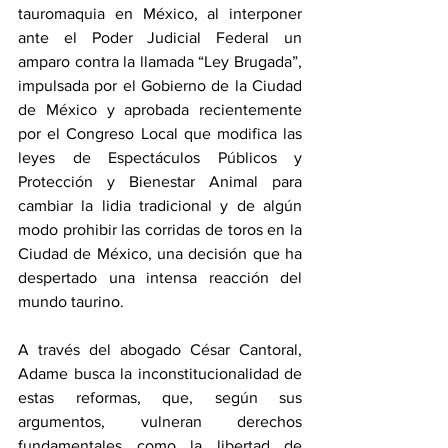
tauromaquia en México, al interponer 
ante el Poder Judicial Federal un 
amparo contra la llamada “Ley Brugada”, 
impulsada por el Gobierno de la Ciudad 
de México y aprobada recientemente 
por el Congreso Local que modifica las 
leyes de Espectáculos Públicos y 
Protección y Bienestar Animal para 
cambiar la lidia tradicional y de algún 
modo prohibir las corridas de toros en la 
Ciudad de México, una decisión que ha 
despertado una intensa reacción del 
mundo taurino.
A través del abogado César Cantoral, 
Adame busca la inconstitucionalidad de 
estas reformas, que, según sus 
argumentos, vulneran derechos 
fundamentales como la libertad de 