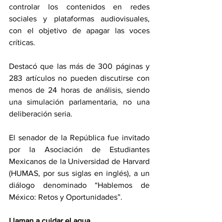
controlar los contenidos en redes 
sociales y plataformas audiovisuales, 
con el objetivo de apagar las voces 
críticas.
Destacó que las más de 300 páginas y 
283 artículos no pueden discutirse con 
menos de 24 horas de análisis, siendo 
una simulación parlamentaria, no una 
deliberación seria.
El senador de la República fue invitado 
por la Asociación de Estudiantes 
Mexicanos de la Universidad de Harvard 
(HUMAS, por sus siglas en inglés), a un 
diálogo denominado “Hablemos de 
México: Retos y Oportunidades”.
Llaman a cuidar el agua