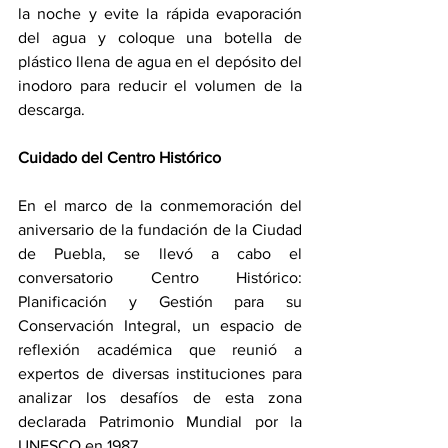
la noche y evite la rápida evaporación 
del agua y coloque una botella de 
plástico llena de agua en el depósito del 
inodoro para reducir el volumen de la 
descarga.
Cuidado del Centro Histórico
En el marco de la conmemoración del 
aniversario de la fundación de la Ciudad 
de Puebla, se llevó a cabo el 
conversatorio Centro Histórico: 
Planificación y Gestión para su 
Conservación Integral, un espacio de 
reflexión académica que reunió a 
expertos de diversas instituciones para 
analizar los desafíos de esta zona 
declarada Patrimonio Mundial por la 
UNESCO en 1987.