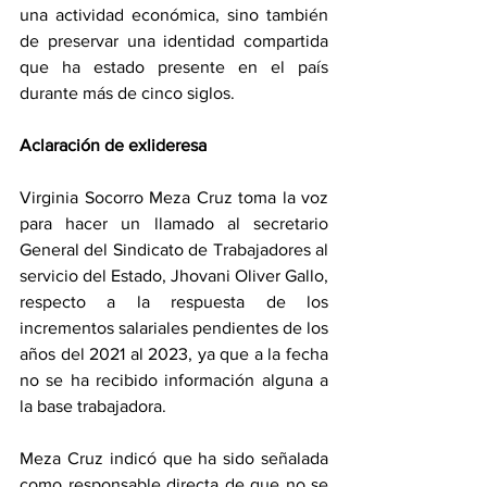
una actividad económica, sino también 
de preservar una identidad compartida 
que ha estado presente en el país 
durante más de cinco siglos.
Aclaración de exlideresa
Virginia Socorro Meza Cruz toma la voz 
para hacer un llamado al secretario 
General del Sindicato de Trabajadores al 
servicio del Estado, Jhovani Oliver Gallo, 
respecto a la respuesta de los 
incrementos salariales pendientes de los 
años del 2021 al 2023, ya que a la fecha 
no se ha recibido información alguna a 
la base trabajadora.
Meza Cruz indicó que ha sido señalada 
como responsable directa de que no se 