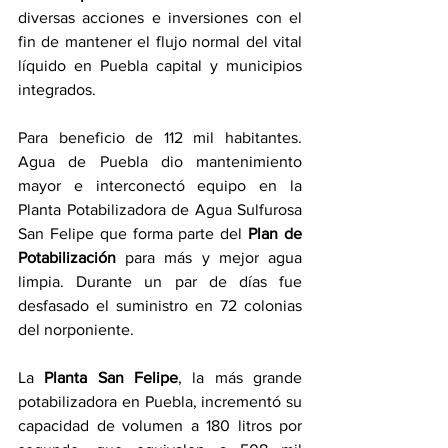
diversas acciones e inversiones con el 
fin de mantener el flujo normal del vital 
líquido en Puebla capital y municipios 
integrados.
Para beneficio de 112 mil habitantes. 
Agua de Puebla dio mantenimiento 
mayor e interconectó equipo en la 
Planta Potabilizadora de Agua Sulfurosa 
San Felipe que forma parte del 
Plan de 
Potabilización
 para más y mejor agua 
limpia. Durante un par de días fue 
desfasado el suministro en 72 colonias 
del norponiente.
La 
Planta San Felipe
, la más grande 
potabilizadora en Puebla, incrementó su 
capacidad de volumen a 180 litros por 