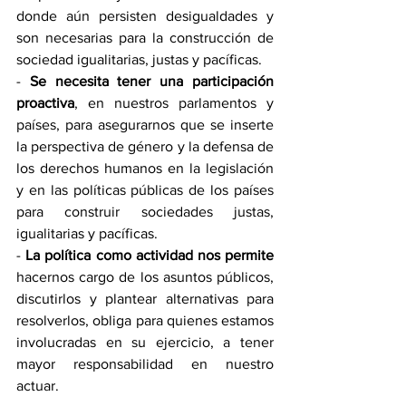
donde aún persisten desigualdades y 
son necesarias para la construcción de 
sociedad igualitarias, justas y pacíficas.
- 
Se necesita tener una participación 
proactiva
, en nuestros parlamentos y 
países, para asegurarnos que se inserte 
la perspectiva de género y la defensa de 
los derechos humanos en la legislación 
y en las políticas públicas de los países 
para construir sociedades justas, 
igualitarias y pacíficas.
- 
La política como actividad nos permite
hacernos cargo de los asuntos públicos, 
discutirlos y plantear alternativas para 
resolverlos, obliga para quienes estamos 
involucradas en su ejercicio, a tener 
mayor responsabilidad en nuestro 
actuar.