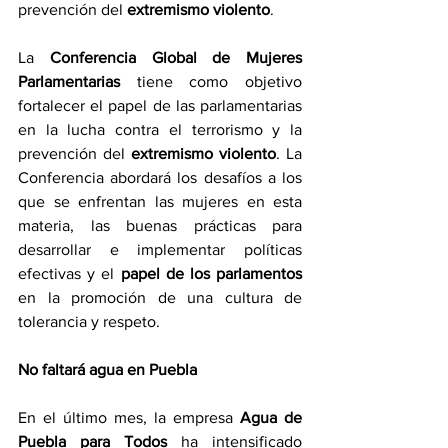
prevención del 
extremismo violento
.
La 
Conferencia Global de Mujeres 
Parlamentarias
 tiene como objetivo 
fortalecer el papel de las parlamentarias 
en la lucha contra el terrorismo y la 
prevención del 
extremismo violento
. La 
Conferencia abordará los desafíos a los 
que se enfrentan las mujeres en esta 
materia, las buenas prácticas para 
desarrollar e implementar políticas 
efectivas y el 
papel de los parlamentos
en la promoción de una cultura de 
tolerancia y respeto.
No faltará agua en Puebla
En el último mes, la empresa 
Agua de 
Puebla para Todos
 ha intensificado 