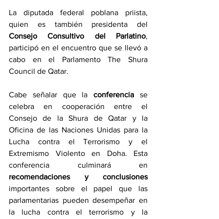
La diputada federal poblana priista, 
quien es también presidenta del 
Consejo Consultivo del Parlatino
, 
participó en el encuentro que se llevó a 
cabo en el Parlamento The Shura 
Council de Qatar.
Cabe señalar que la 
conferencia 
se 
celebra en cooperación entre el 
Consejo de la Shura de Qatar y la 
Oficina de las Naciones Unidas para la 
Lucha contra el Terrorismo y el 
Extremismo Violento en Doha. Esta 
conferencia culminará en 
recomendaciones y conclusiones
importantes sobre el papel que las 
parlamentarias pueden desempeñar en 
la lucha contra el terrorismo y la 