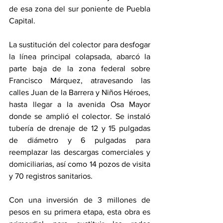
de esa zona del sur poniente de Puebla 
Capital.
La sustitución del colector para desfogar 
la línea principal colapsada, abarcó la 
parte baja de la zona federal sobre 
Francisco Márquez, atravesando las 
calles Juan de la Barrera y Niños Héroes, 
hasta llegar a la avenida Osa Mayor 
donde se amplió el colector. Se instaló 
tubería de drenaje de 12 y 15 pulgadas 
de diámetro y 6 pulgadas para 
reemplazar las descargas comerciales y 
domiciliarias, así como 14 pozos de visita 
y 70 registros sanitarios.
Con una inversión de 3 millones de 
pesos en su primera etapa, esta obra es 