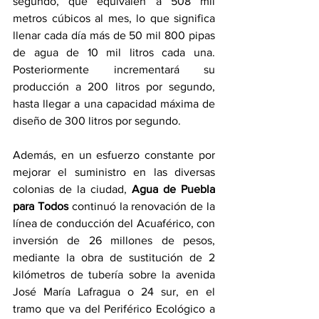
segundo, que equivalen a 508 mil 
metros cúbicos al mes, lo que significa 
llenar cada día más de 50 mil 800 pipas 
de agua de 10 mil litros cada una. 
Posteriormente incrementará su 
producción a 200 litros por segundo, 
hasta llegar a una capacidad máxima de 
diseño de 300 litros por segundo.
Además, en un esfuerzo constante por 
mejorar el suministro en las diversas 
colonias de la ciudad, 
Agua de Puebla 
para Todos
 continuó la renovación de la 
línea de conducción del Acuaférico, con 
inversión de 26 millones de pesos, 
mediante la obra de sustitución de 2 
kilómetros de tubería sobre la avenida 
José María Lafragua o 24 sur, en el 
tramo que va del Periférico Ecológico a 