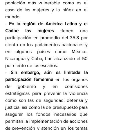
población más vulnerable como es el 
caso de las mujeres y la niñez en el 
mundo.
- 
En la región de América Latina y el 
Caribe las mujeres
 tienen una 
participación en promedio del 35.8 por 
ciento en los parlamentos nacionales y 
en algunos países como México, 
Nicaragua y Cuba, han alcanzado el 50 
por ciento de los escaños.
- 
Sin embargo, aún es limitada la 
participación femenina
 en los órganos 
de gobierno y en comisiones 
estratégicas para prevenir la violencia 
como son las de seguridad, defensa y 
justicia, así como la de presupuesto para 
asegurar los fondos necesarios que 
permitan la implementación de acciones 
de prevención y atención en los temas 