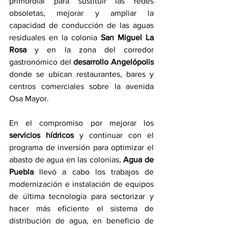
primordial para sustituir las redes 
obsoletas, mejorar y ampliar la 
capacidad de conducción de las aguas 
residuales en la colonia 
San Miguel La 
Rosa
 y en la zona del corredor 
gastronómico del 
desarrollo Angelópolis
donde se ubican restaurantes, bares y 
centros comerciales sobre la avenida 
Osa Mayor.
En el compromiso por mejorar los 
servicios hídricos
 y continuar con el 
programa de inversión para optimizar el 
abasto de agua en las colonias, 
Agua de 
Puebla
 llevó a cabo los trabajos de 
modernización e instalación de equipos 
de última tecnología para sectorizar y 
hacer más eficiente el sistema de 
distribución de agua, en beneficio de 