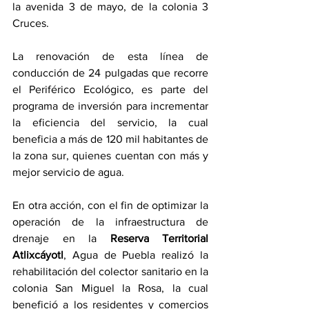
la avenida 3 de mayo, de la colonia 3 
Cruces.
La renovación de esta línea de 
conducción de 24 pulgadas que recorre 
el Periférico Ecológico, es parte del 
programa de inversión para incrementar 
la eficiencia del servicio, la cual 
beneficia a más de 120 mil habitantes de 
la zona sur, quienes cuentan con más y 
mejor servicio de agua.
En otra acción, con el fin de optimizar la 
operación de la infraestructura de 
drenaje en la 
Reserva Territorial 
Atlixcáyotl
, Agua de Puebla realizó la 
rehabilitación del colector sanitario en la 
colonia San Miguel la Rosa, la cual 
benefició a los residentes y comercios 